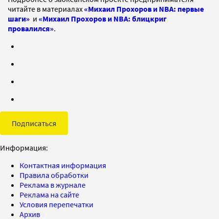
читайте в материалах
«Михаил Прохоров и NBA: первые
шаги»
и
«Михаил Прохоров и NBA: блицкриг
провалился»
.
Подписаться
Информация:
Контактная информация
Правила обработки
Реклама в журнале
Реклама на сайте
Условия перепечатки
Архив