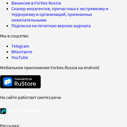
Вакансии в Forbes Russia
Сканер иноагентов, причастных к экстремизму и
терроризму и организаций, признанных
нежелательными
Подписка на печатную версию журнала
Мы в соцсетях:
Telegram
ВКонтакте
YouTube
Мобильное приложение Forbes Russia на Android
На сайте работает синтез речи
Рассылка: