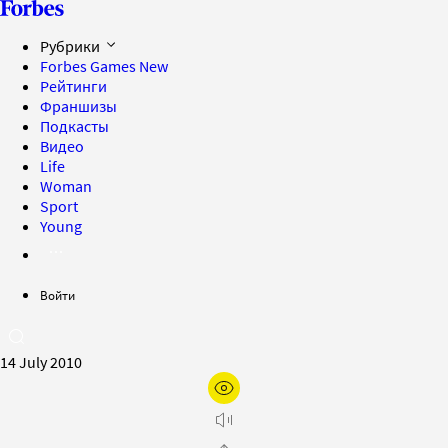
Рубрики
Forbes Games
New
Рейтинги
Франшизы
Подкасты
Видео
Life
Woman
Sport
Young
Войти
14 July 2010