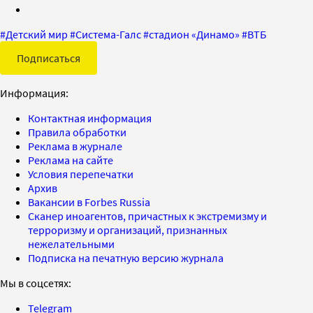
#
Детский мир
#
Система-Галс
#
стадион «Динамо»
#
ВТБ
Подписаться
Информация:
Контактная информация
Правила обработки
Реклама в журнале
Реклама на сайте
Условия перепечатки
Архив
Вакансии в Forbes Russia
Сканер иноагентов, причастных к экстремизму и
терроризму и организаций, признанных
нежелательными
Подписка на печатную версию журнала
Мы в соцсетях:
Telegram