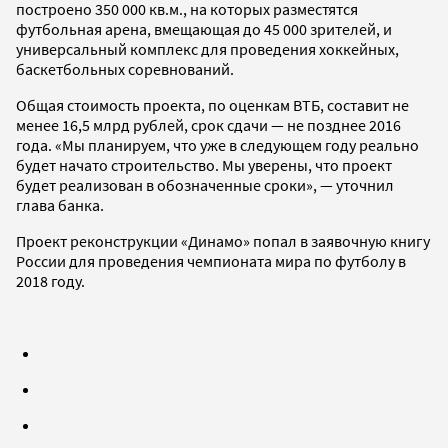
построено 350 000 кв.м., на которых разместятся
футбольная арена, вмещающая до 45 000 зрителей, и
универсальный комплекс для проведения хоккейных,
баскетбольных соревнований.
Общая стоимость проекта, по оценкам ВТБ, составит не
менее 16,5 млрд рублей, срок сдачи — не позднее 2016
года. «Мы планируем, что уже в следующем году реально
будет начато строительство. Мы уверены, что проект
будет реализован в обозначенные сроки», — уточнил
глава банка.
Проект реконструкции «Динамо» попал в заявочную книгу
России для проведения чемпионата мира по футболу в
2018 году.