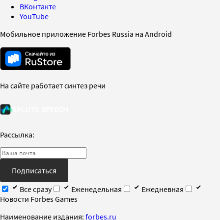
ВКонтакте
YouTube
Мобильное приложение Forbes Russia на Android
На сайте работает синтез речи
Рассылка:
Подписаться
Все сразу
Еженедельная
Ежедневная
Новости Forbes Games
Наименование издания:
forbes.ru