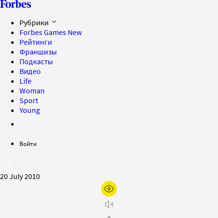
Рубрики
Forbes Games
New
Рейтинги
Франшизы
Подкасты
Видео
Life
Woman
Sport
Young
Войти
20 July 2010