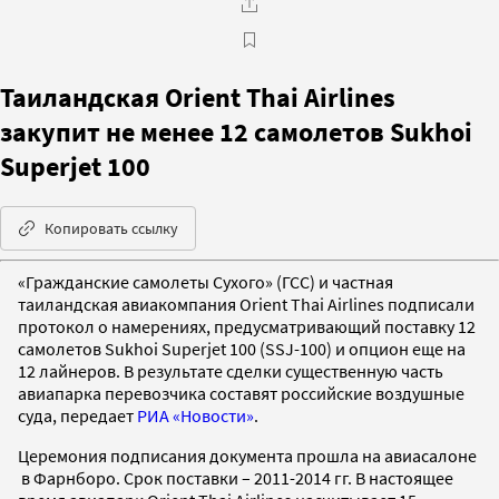
Таиландская Orient Thai Airlines
закупит не менее 12 самолетов Sukhoi
Superjet 100
Копировать ссылку
«Гражданские самолеты Сухого» (ГСС) и частная
таиландская авиакомпания Orient Thai Airlines подписали
протокол о намерениях, предусматривающий поставку 12
самолетов Sukhoi Superjet 100 (SSJ-100) и опцион еще на
12 лайнеров. В результате сделки существенную часть
авиапарка перевозчика составят российские воздушные
суда, передает
РИА «Новости»
.
Церемония подписания документа прошла на авиасалоне
в Фарнборо. Срок поставки – 2011-2014 гг. В настоящее