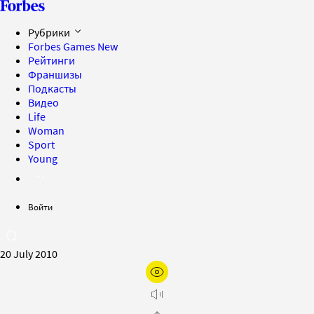
Рубрики
Forbes Games
New
Рейтинги
Франшизы
Подкасты
Видео
Life
Woman
Sport
Young
Войти
20 July 2010