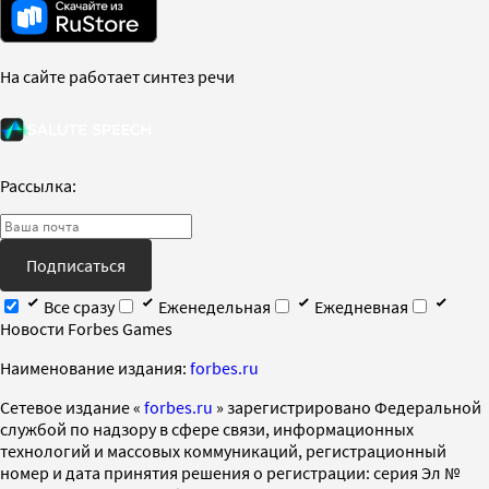
На сайте работает синтез речи
Рассылка:
Подписаться
Все сразу
Еженедельная
Ежедневная
Новости Forbes Games
Наименование издания:
forbes.ru
Cетевое издание «
forbes.ru
» зарегистрировано Федеральной
службой по надзору в сфере связи, информационных
технологий и массовых коммуникаций, регистрационный
номер и дата принятия решения о регистрации: серия Эл №