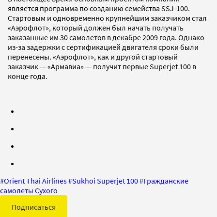
является программа по созданию семейства SSJ-100.
Стартовым и одновременно крупнейшим заказчиком стал
«Аэрофлот», который должен был начать получать
заказанные им 30 самолетов в декабре 2009 года. Однако
из-за задержки с сертификацией двигателя сроки были
перенесены. «Аэрофлот», как и другой стартовый
заказчик — «Армавиа» — получит первые Superjet 100 в
конце года.
#
Orient Thai Airlines
#
Sukhoi Superjet 100
#
Гражданские
самолеты Сухого
Подписаться