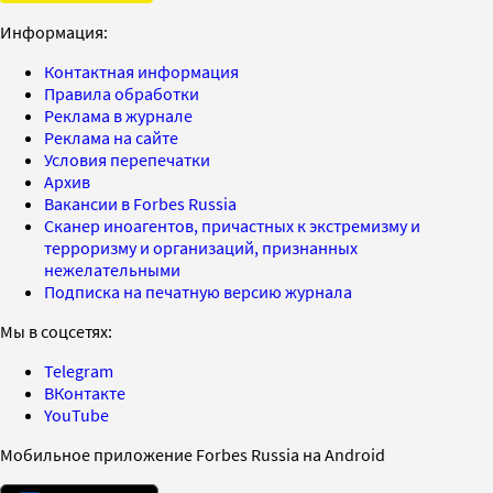
Информация:
Контактная информация
Правила обработки
Реклама в журнале
Реклама на сайте
Условия перепечатки
Архив
Вакансии в Forbes Russia
Сканер иноагентов, причастных к экстремизму и
терроризму и организаций, признанных
нежелательными
Подписка на печатную версию журнала
Мы в соцсетях:
Telegram
ВКонтакте
YouTube
Мобильное приложение Forbes Russia на Android