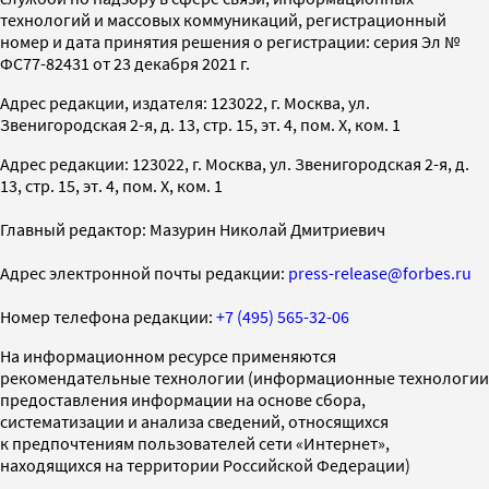
технологий и массовых коммуникаций, регистрационный
номер и дата принятия решения о регистрации: серия Эл №
ФС77-82431 от 23 декабря 2021 г.
Адрес редакции, издателя: 123022, г. Москва, ул.
Звенигородская 2-я, д. 13, стр. 15, эт. 4, пом. X, ком. 1
Адрес редакции: 123022, г. Москва, ул. Звенигородская 2-я, д.
13, стр. 15, эт. 4, пом. X, ком. 1
Главный редактор: Мазурин Николай Дмитриевич
Адрес электронной почты редакции:
press-release@forbes.ru
Номер телефона редакции:
+7 (495) 565-32-06
На информационном ресурсе применяются
рекомендательные технологии (информационные технологии
предоставления информации на основе сбора,
систематизации и анализа сведений, относящихся
к предпочтениям пользователей сети «Интернет»,
находящихся на территории Российской Федерации)