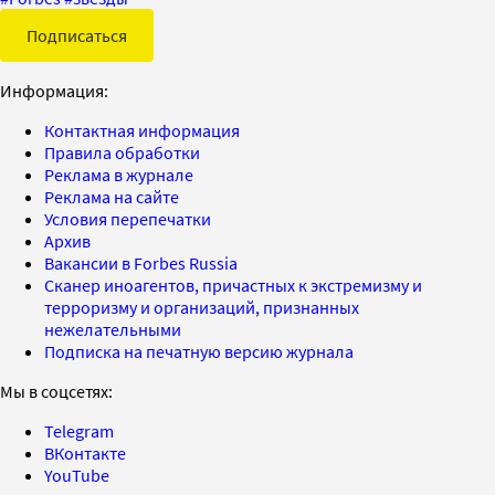
Подписаться
Информация:
Контактная информация
Правила обработки
Реклама в журнале
Реклама на сайте
Условия перепечатки
Архив
Вакансии в Forbes Russia
Сканер иноагентов, причастных к экстремизму и
терроризму и организаций, признанных
нежелательными
Подписка на печатную версию журнала
Мы в соцсетях:
Telegram
ВКонтакте
YouTube