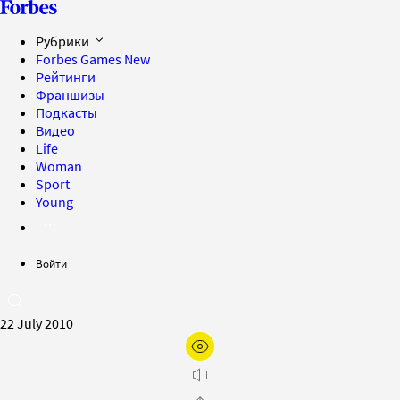
Рубрики
Forbes Games
New
Рейтинги
Франшизы
Подкасты
Видео
Life
Woman
Sport
Young
Войти
22 July 2010