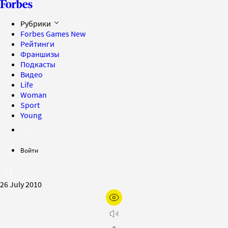
Рубрики
Forbes Games
New
Рейтинги
Франшизы
Подкасты
Видео
Life
Woman
Sport
Young
Войти
26 July 2010