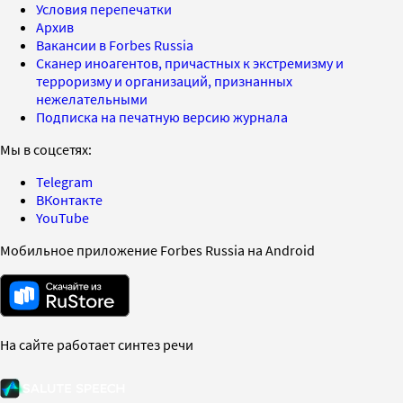
Условия перепечатки
Архив
Вакансии в Forbes Russia
Сканер иноагентов, причастных к экстремизму и
терроризму и организаций, признанных
нежелательными
Подписка на печатную версию журнала
Мы в соцсетях:
Telegram
ВКонтакте
YouTube
Мобильное приложение Forbes Russia на Android
На сайте работает синтез речи