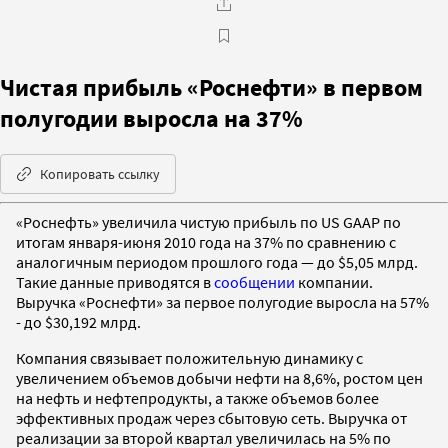
Чистая прибыль «Роснефти» в первом
полугодии выросла на 37%
Копировать ссылку
«Роснефть» увеличила чистую прибыль по US GAAP по
итогам января-июня 2010 года на 37% по сравнению с
аналогичным периодом прошлого года — до $5,05 млрд.
Такие данные приводятся в
сообщении
компании.
Выручка «Роснефти» за первое полугодие выросла на 57%
- до $30,192 млрд.
Компания связывает положительную динамику с
увеличением объемов добычи нефти на 8,6%, ростом цен
на нефть и нефтепродукты, а также объемов более
эффективных продаж через сбытовую сеть. Выручка от
реализации за второй квартал увеличилась на 5% по