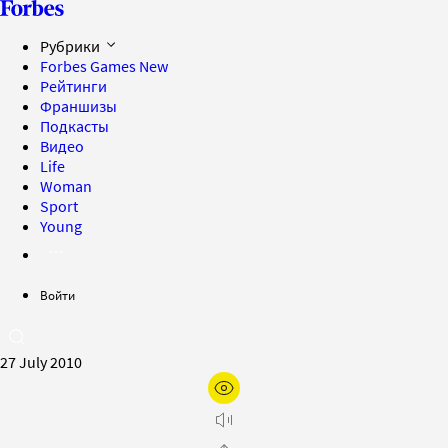
Рубрики
Forbes Games
New
Рейтинги
Франшизы
Подкасты
Видео
Life
Woman
Sport
Young
Войти
27 July 2010