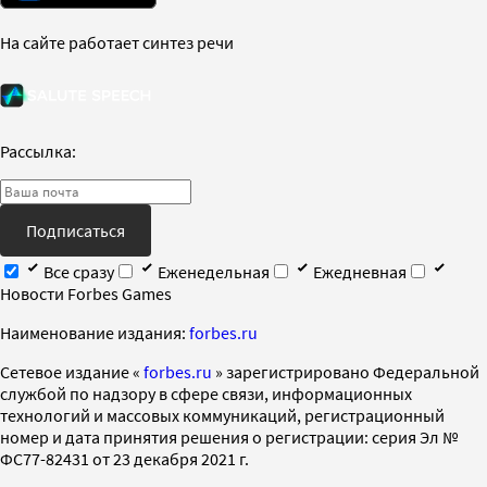
На сайте работает синтез речи
Рассылка:
Подписаться
Все сразу
Еженедельная
Ежедневная
Новости Forbes Games
Наименование издания:
forbes.ru
Cетевое издание «
forbes.ru
» зарегистрировано Федеральной
службой по надзору в сфере связи, информационных
технологий и массовых коммуникаций, регистрационный
номер и дата принятия решения о регистрации: серия Эл №
ФС77-82431 от 23 декабря 2021 г.