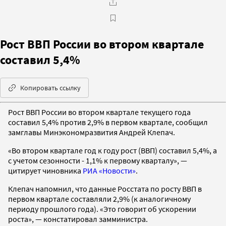
Рост ВВП России во втором квартале
составил 5,4%
Копировать ссылку
Рост ВВП России во втором квартале текущего года
составил 5,4% против 2,9% в первом квартале, сообщил
замглавы Минэкономразвития Андрей Клепач.
«Во втором квартале год к году рост (ВВП) составил 5,4%, а
с учетом сезонности - 1,1% к первому кварталу», —
цитирует чиновника
РИА «Новости»
.
Клепач напомнил, что данные Росстата по росту ВВП в
первом квартале составляли 2,9% (к аналогичному
периоду прошлого года). «Это говорит об ускорении
роста», — констатировал замминистра.