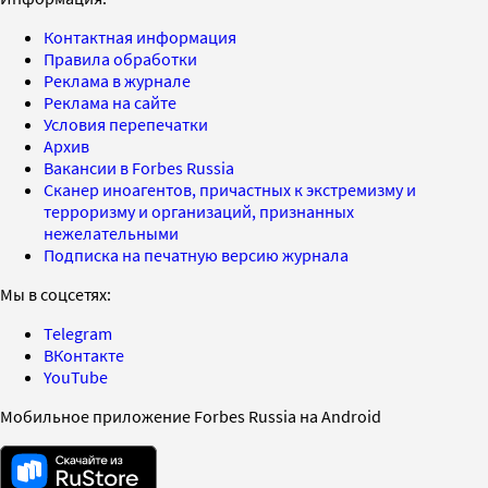
Контактная информация
Правила обработки
Реклама в журнале
Реклама на сайте
Условия перепечатки
Архив
Вакансии в Forbes Russia
Сканер иноагентов, причастных к экстремизму и
терроризму и организаций, признанных
нежелательными
Подписка на печатную версию журнала
Мы в соцсетях:
Telegram
ВКонтакте
YouTube
Мобильное приложение Forbes Russia на Android