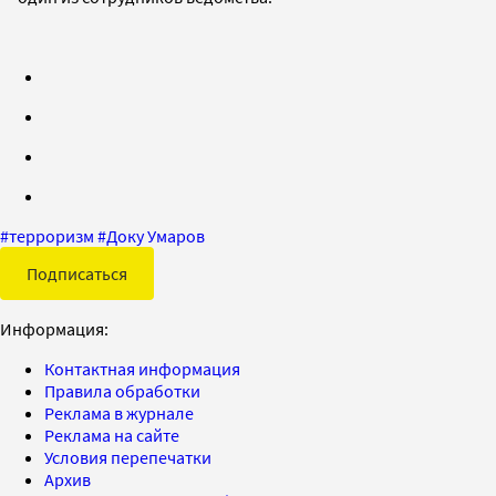
#
терроризм
#
Доку Умаров
Подписаться
Информация:
Контактная информация
Правила обработки
Реклама в журнале
Реклама на сайте
Условия перепечатки
Архив