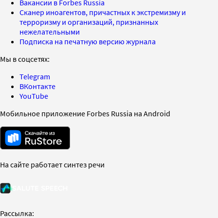
Вакансии в Forbes Russia
Сканер иноагентов, причастных к экстремизму и
терроризму и организаций, признанных
нежелательными
Подписка на печатную версию журнала
Мы в соцсетях:
Telegram
ВКонтакте
YouTube
Мобильное приложение Forbes Russia на Android
На сайте работает синтез речи
Рассылка: