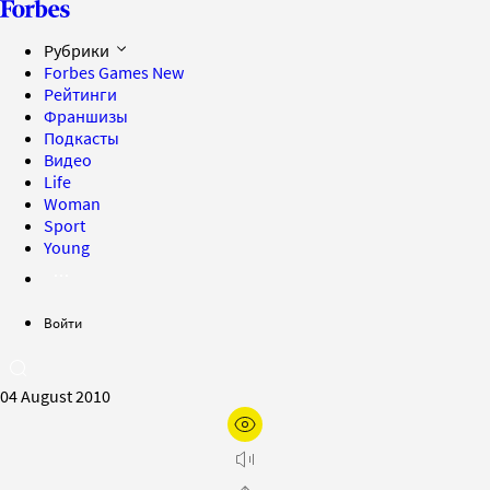
Рубрики
Forbes Games
New
Рейтинги
Франшизы
Подкасты
Видео
Life
Woman
Sport
Young
Войти
04 August 2010