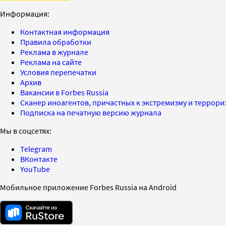
Информация:
Контактная информация
Правила обработки
Реклама в журнале
Реклама на сайте
Условия перепечатки
Архив
Вакансии в Forbes Russia
Сканер иноагентов, причастных к экстремизму и террор
Подписка на печатную версию журнала
Мы в соцсетях:
Telegram
ВКонтакте
YouTube
Мобильное приложение Forbes Russia на Android