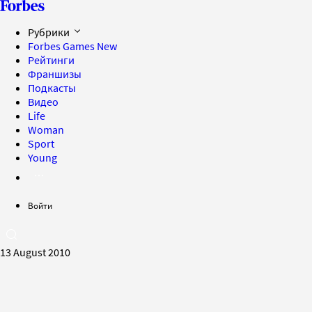
Рубрики
Forbes Games
New
Рейтинги
Франшизы
Подкасты
Видео
Life
Woman
Sport
Young
Войти
13 August 2010