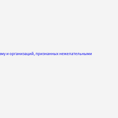
изму и организаций, признанных нежелательными