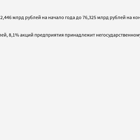
2,446 млрд рублей на начало года до 76,325 млрд рублей на к
блей, 8,1% акций предприятия принадлежит негосударственном