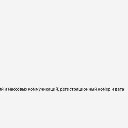
ий и массовых коммуникаций, регистрационный номер и дата