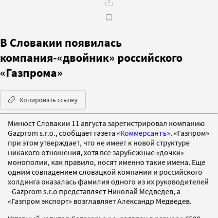
В Словакии появилась
компания-«двойник» российского
«Газпрома»
Копировать ссылку
Минюст Словакии 11 августа зарегистрировал компанию
Gazprom s.r.o., сообщает газета
«Коммерсантъ»
. «Газпром»
при этом утверждает, что не имеет к новой структуре
никакого отношения, хотя все зарубежные «дочки»
монополии, как правило, носят именно такие имена. Еще
одним совпадением словацкой компании и российского
холдинга оказалась фамилия одного из их руководителей
- Gazprom s.r.o представляет Николай Медведев, а
«Газпром экспорт» возглавляет Александр Медведев.