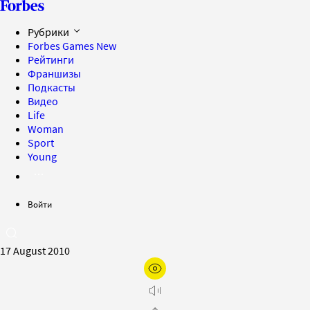
Рубрики
Forbes Games
New
Рейтинги
Франшизы
Подкасты
Видео
Life
Woman
Sport
Young
Войти
17 August 2010