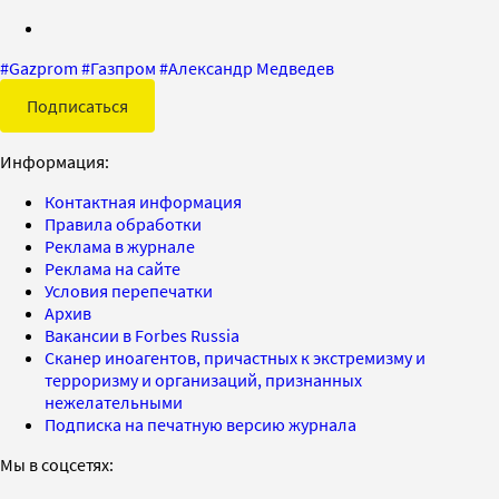
#
Gazprom
#
Газпром
#
Александр Медведев
Подписаться
Информация:
Контактная информация
Правила обработки
Реклама в журнале
Реклама на сайте
Условия перепечатки
Архив
Вакансии в Forbes Russia
Сканер иноагентов, причастных к экстремизму и
терроризму и организаций, признанных
нежелательными
Подписка на печатную версию журнала
Мы в соцсетях: