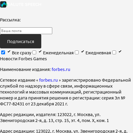
Рассылка:
Подписаться
Все сразу
Еженедельная
Ежедневная
Новости Forbes Games
Наименование издания:
forbes.ru
Cетевое издание «
forbes.ru
» зарегистрировано Федеральной
службой по надзору в сфере связи, информационных
технологий и массовых коммуникаций, регистрационный
номер и дата принятия решения о регистрации: серия Эл №
ФС77-82431 от 23 декабря 2021 г.
Адрес редакции, издателя: 123022, г. Москва, ул.
Звенигородская 2-я, д. 13, стр. 15, эт. 4, пом. X, ком. 1
Адрес редакции: 123022, г. Москва, ул. Звенигородская 2-я, д.