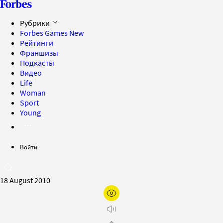
Рубрики
Forbes Games
New
Рейтинги
Франшизы
Подкасты
Видео
Life
Woman
Sport
Young
Войти
18 August 2010