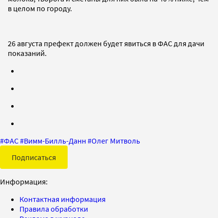
в целом по городу.
26 августа префект должен будет явиться в ФАС для дачи
показаний.
#
ФАС
#
Вимм-Билль-Данн
#
Олег Митволь
Подписаться
Информация:
Контактная информация
Правила обработки