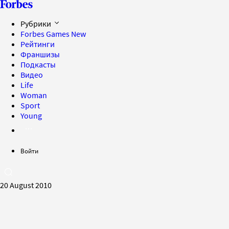
Рубрики
Forbes Games
New
Рейтинги
Франшизы
Подкасты
Видео
Life
Woman
Sport
Young
Войти
20 August 2010