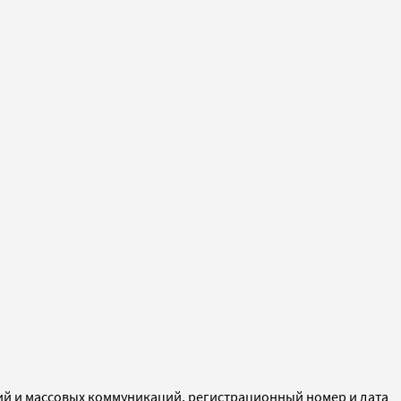
ий и массовых коммуникаций, регистрационный номер и дата