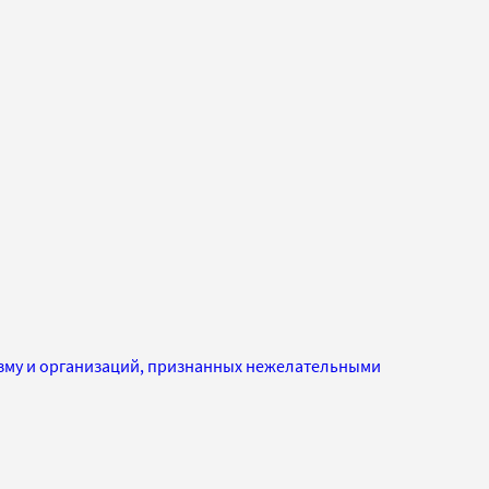
изму и организаций, признанных нежелательными