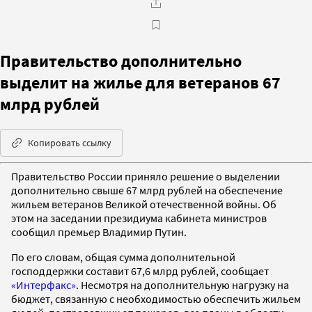
Правительство дополнительно
выделит на жилье для ветеранов 67
млрд рублей
Копировать ссылку
Правительство России приняло решение о выделении
дополнительно свыше 67 млрд рублей на обеспечение
жильем ветеранов Великой отечественной войны. Об
этом на заседании президиума кабинета министров
сообщил премьер Владимир Путин.
По его словам, общая сумма дополнительной
господдержки составит 67,6 млрд рублей, сообщает
«Интерфакс»
. Несмотря на дополнительную нагрузку на
бюджет, связанную с необходимостью обеспечить жильем