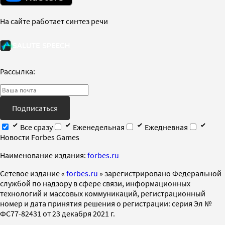
На сайте работает синтез речи
Рассылка:
Подписаться
Все сразу
Еженедельная
Ежедневная
Новости Forbes Games
Наименование издания:
forbes.ru
Cетевое издание «
forbes.ru
» зарегистрировано Федеральной
службой по надзору в сфере связи, информационных
технологий и массовых коммуникаций, регистрационный
номер и дата принятия решения о регистрации: серия Эл №
ФС77-82431 от 23 декабря 2021 г.