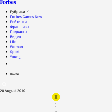
Рубрики
Forbes Games
New
Рейтинги
Франшизы
Подкасты
Видео
Life
Woman
Sport
Young
Войти
20 August 2010