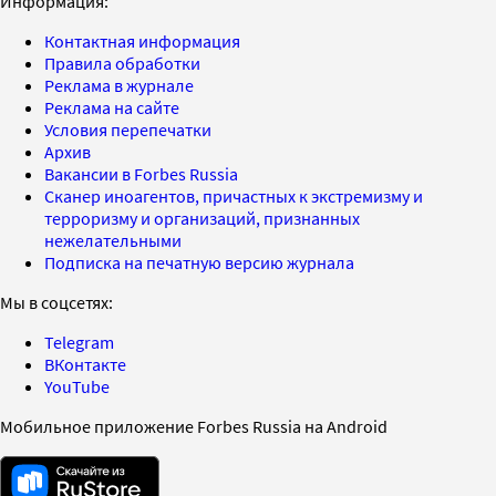
Информация:
Контактная информация
Правила обработки
Реклама в журнале
Реклама на сайте
Условия перепечатки
Архив
Вакансии в Forbes Russia
Сканер иноагентов, причастных к экстремизму и
терроризму и организаций, признанных
нежелательными
Подписка на печатную версию журнала
Мы в соцсетях:
Telegram
ВКонтакте
YouTube
Мобильное приложение Forbes Russia на Android