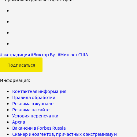
#
экстрадиция
#
Виктор Бут
#
Минюст США
Подписаться
Информация:
Контактная информация
Правила обработки
Реклама в журнале
Реклама на сайте
Условия перепечатки
Архив
Вакансии в Forbes Russia
Сканер иноагентов, причастных к экстремизму и