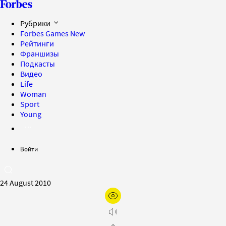
Рубрики
Forbes Games
New
Рейтинги
Франшизы
Подкасты
Видео
Life
Woman
Sport
Young
Войти
24 August 2010