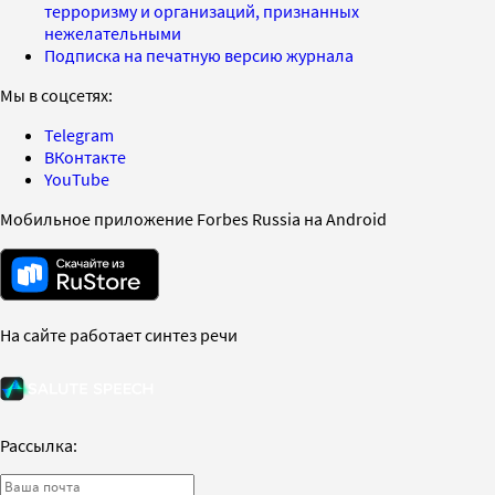
терроризму и организаций, признанных
нежелательными
Подписка на печатную версию журнала
Мы в соцсетях:
Telegram
ВКонтакте
YouTube
Мобильное приложение Forbes Russia на Android
На сайте работает синтез речи
Рассылка: