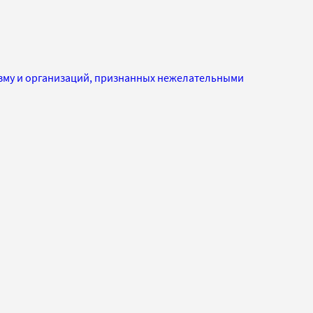
изму и организаций, признанных нежелательными