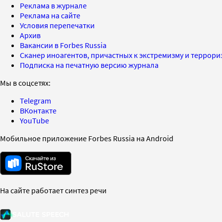
Реклама в журнале
Реклама на сайте
Условия перепечатки
Архив
Вакансии в Forbes Russia
Сканер иноагентов, причастных к экстремизму и террор
Подписка на печатную версию журнала
Мы в соцсетях:
Telegram
ВКонтакте
YouTube
Мобильное приложение Forbes Russia на Android
На сайте работает синтез речи