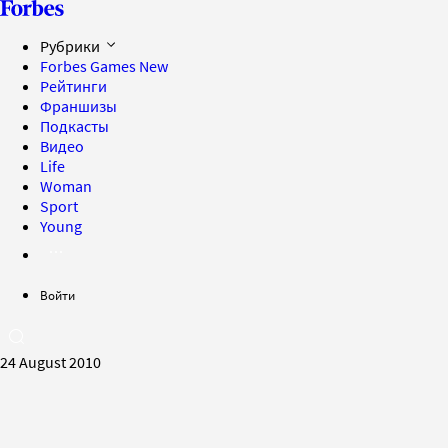
Рубрики
Forbes Games
New
Рейтинги
Франшизы
Подкасты
Видео
Life
Woman
Sport
Young
Войти
24 August 2010