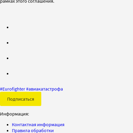
рамках этого соглашения.
#
Eurofighter
#
авиакатастрофа
Подписаться
Информация:
Контактная информация
Правила обработки