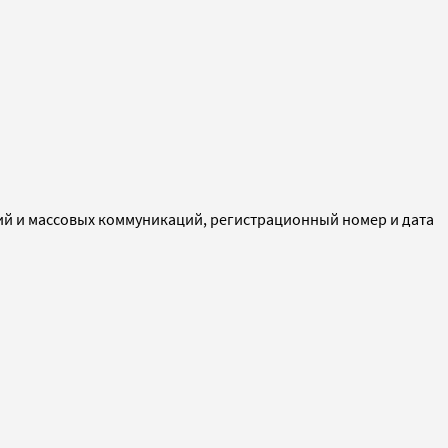
ий и массовых коммуникаций, регистрационный номер и дата