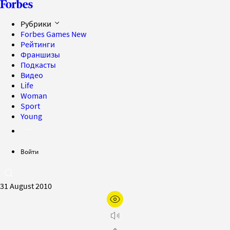
Рубрики
Forbes Games
New
Рейтинги
Франшизы
Подкасты
Видео
Life
Woman
Sport
Young
Войти
31 August 2010