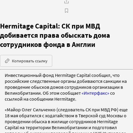
Hermitage Capital: СК при МВД
добивается права обыскать дома
сотрудников фонда в Англии
Копировать ссылку
Инвестиционный фонд Hermitage Capital сообщил, что
российские следственные органы добиваются санкции на
проведение обысков домов сотрудников организации в
Великобритании. Об этом сообщает
«Интерфакс»
со
ссылкой на сообщении Hermitage.
«Майор Олег Сильченко (следователь СК при МВД РФ) еще
18 мая обратился с ходатайством в Тверской суд Москвы о
проведении обыска в жилище сотрудников Hermitage
Capital на территории Великобритании и подготовил