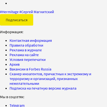
#
Hermitage
#
Сергей Магнитский
Подписаться
Информация:
Контактная информация
Правила обработки
Реклама в журнале
Реклама на сайте
Условия перепечатки
Архив
Вакансии в Forbes Russia
Сканер иноагентов, причастных к экстремизму и
терроризму и организаций, признанных
нежелательными
Подписка на печатную версию журнала
Мы в соцсетях:
Telegram