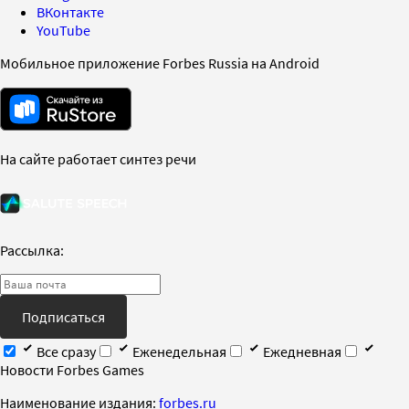
ВКонтакте
YouTube
Мобильное приложение Forbes Russia на Android
На сайте работает синтез речи
Рассылка:
Подписаться
Все сразу
Еженедельная
Ежедневная
Новости Forbes Games
Наименование издания:
forbes.ru