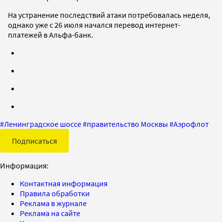
На устранение последствий атаки потребовалась неделя,
однако уже с 26 июля начался перевод интернет-
платежей в Альфа-банк.
#
Ленинградское шоссе
#
правительство Москвы
#
Аэрофлот
Подписаться
Информация:
Контактная информация
Правила обработки
Реклама в журнале
Реклама на сайте