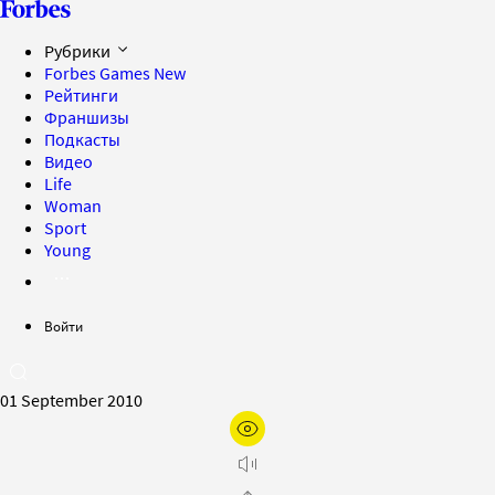
Рубрики
Forbes Games
New
Рейтинги
Франшизы
Подкасты
Видео
Life
Woman
Sport
Young
Войти
01 September 2010