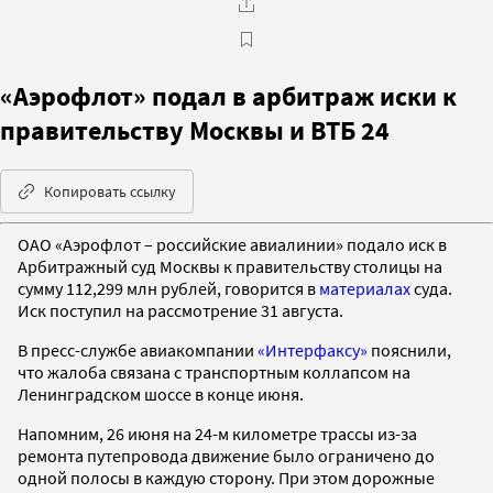
«Аэрофлот» подал в арбитраж иски к
правительству Москвы и ВТБ 24
Копировать ссылку
ОАО «Аэрофлот – российские авиалинии» подало иск в
Арбитражный суд Москвы к правительству столицы на
сумму 112,299 млн рублей, говорится в
материалах
суда.
Иск поступил на рассмотрение 31 августа.
В пресс-службе авиакомпании
«Интерфаксу»
пояснили,
что жалоба связана с транспортным коллапсом на
Ленинградском шоссе в конце июня.
Напомним, 26 июня на 24-м километре трассы из-за
ремонта путепровода движение было ограничено до
одной полосы в каждую сторону. При этом дорожные