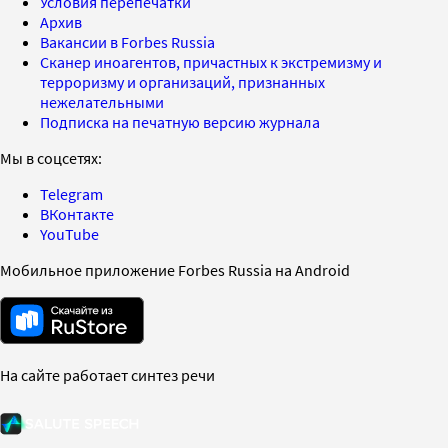
Условия перепечатки
Архив
Вакансии в Forbes Russia
Сканер иноагентов, причастных к экстремизму и
терроризму и организаций, признанных
нежелательными
Подписка на печатную версию журнала
Мы в соцсетях:
Telegram
ВКонтакте
YouTube
Мобильное приложение Forbes Russia на Android
На сайте работает синтез речи