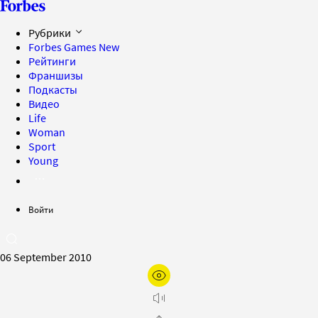
Рубрики
Forbes Games
New
Рейтинги
Франшизы
Подкасты
Видео
Life
Woman
Sport
Young
Войти
06 September 2010