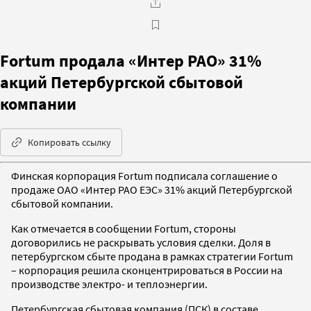
Fortum продала «Интер РАО» 31%
акций Петербургской сбытовой
компании
Копировать ссылку
Финская корпорация Fortum подписала соглашение о
продаже ОАО «Интер РАО ЕЭС» 31% акций Петербургской
сбытовой компании.
Как отмечается в сообщении Fortum, стороны
договорились не раскрывать условия сделки. Доля в
петербургском сбыте продана в рамках стратегии Fortum
– корпорация решила сконцентрироваться в России на
производстве электро- и теплоэнергии.
Петербургская сбытовая компания (ПСК) в составе