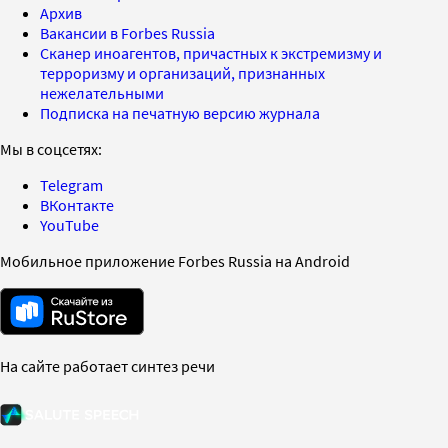
Архив
Вакансии в Forbes Russia
Сканер иноагентов, причастных к экстремизму и
терроризму и организаций, признанных
нежелательными
Подписка на печатную версию журнала
Мы в соцсетях:
Telegram
ВКонтакте
YouTube
Мобильное приложение Forbes Russia на Android
На сайте работает синтез речи