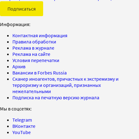
Подписаться
Информация:
Контактная информация
Правила обработки
Реклама в журнале
Реклама на сайте
Условия перепечатки
Архив
Вакансии в Forbes Russia
Сканер иноагентов, причастных к экстремизму и
терроризму и организаций, признанных
нежелательными
Подписка на печатную версию журнала
Мы в соцсетях:
Telegram
ВКонтакте
YouTube