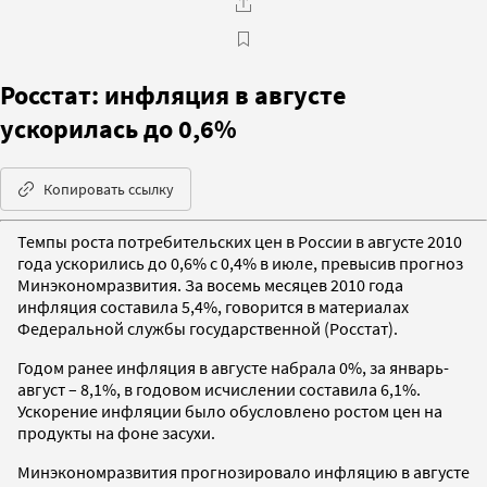
Росстат: инфляция в августе
ускорилась до 0,6%
Копировать ссылку
Темпы роста потребительских цен в России в августе 2010
года ускорились до 0,6% с 0,4% в июле, превысив прогноз
Минэкономразвития. За восемь месяцев 2010 года
инфляция составила 5,4%, говорится в материалах
Федеральной службы государственной (Росстат).
Годом ранее инфляция в августе набрала 0%, за январь-
август – 8,1%, в годовом исчислении составила 6,1%.
Ускорение инфляции было обусловлено ростом цен на
продукты на фоне засухи.
Минэкономразвития прогнозировало инфляцию в августе