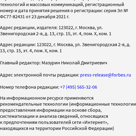
технологий и массовых коммуникаций, регистрационный
номер и дата принятия решения о регистрации: серия Эл №
ФС77-82431 от 23 декабря 2021 г.
Адрес редакции, издателя: 123022, г. Москва, ул.
Звенигородская 2-я, д. 13, стр. 15, эт. 4, пом. X, ком. 1
Адрес редакции: 123022, г. Москва, ул. Звенигородская 2-я, д.
13, стр. 15, эт. 4, пом. X, ком. 1
Главный редактор: Мазурин Николай Дмитриевич
Адрес электронной почты редакции:
press-release@forbes.ru
Номер телефона редакции:
+7 (495) 565-32-06
На информационном ресурсе применяются
рекомендательные технологии (информационные технологии
предоставления информации на основе сбора,
систематизации и анализа сведений, относящихся
к предпочтениям пользователей сети «Интернет»,
находящихся на территории Российской Федерации)