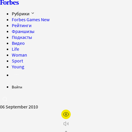
Рубрики
Forbes Games
New
Рейтинги
Франшизы
Подкасты
Видео
Life
Woman
Sport
Young
Войти
06 September 2010