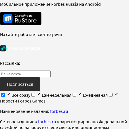
Мобильное приложение Forbes Russia на Android
На сайте работает синтез речи
Рассылка:
Подписаться
Все сразу
Еженедельная
Ежедневная
Новости Forbes Games
Наименование издания:
forbes.ru
Cетевое издание «
forbes.ru
» зарегистрировано Федеральной
службой по надзору в сфере связи, информационных