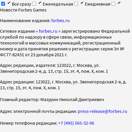
Все сразу
Еженедельная
Ежедневная
Новости Forbes Games
Наименование издания:
forbes.ru
Cетевое издание «
forbes.ru
» зарегистрировано Федеральной
службой по надзору в сфере связи, информационных
технологий и массовых коммуникаций, регистрационный
номер и дата принятия решения о регистрации: серия Эл №
ФС77-82431 от 23 декабря 2021 г.
Адрес редакции, издателя: 123022, г. Москва, ул.
Звенигородская 2-я, д. 13, стр. 15, эт. 4, пом. X, ком. 1
Адрес редакции: 123022, г. Москва, ул. Звенигородская 2-я, д.
13, стр. 15, эт. 4, пом. X, ком. 1
Главный редактор: Мазурин Николай Дмитриевич
Адрес электронной почты редакции:
press-release@forbes.ru
Номер телефона редакции:
+7 (495) 565-32-06