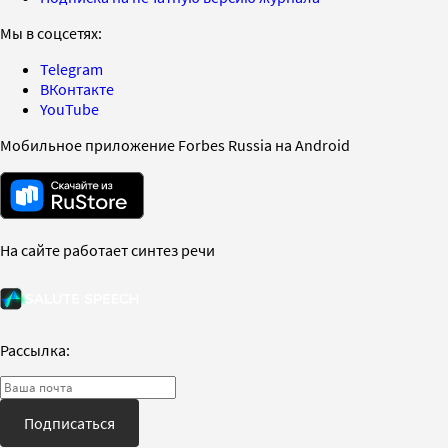
Мы в соцсетях:
Telegram
ВКонтакте
YouTube
Мобильное приложение Forbes Russia на Android
На сайте работает синтез речи
Рассылка:
Подписаться