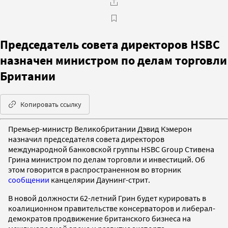
Председатель совета директоров HSBC
назначен министром по делам торговли
Британии
Копировать ссылку
Премьер-министр Великобритании Дэвид Кэмерон
назначил председателя совета директоров
международной банковской группы HSBC Group Стивена
Грина министром по делам торговли и инвестиций. Об
этом говорится в распространенном во вторник
сообщении
канцелярии Даунинг-стрит.
В новой должности 62-летний Грин будет курировать в
коалиционном правительстве консерваторов и либерал-
демократов продвижение британского бизнеса на