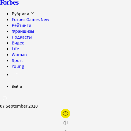
Рубрики
Forbes Games
New
Рейтинги
Франшизы
Подкасты
Видео
Life
Woman
Sport
Young
Войти
07 September 2010