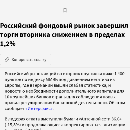
Российский фондовый рынок завершил
торги вторника снижением в пределах
1,2%
Копировать ссылку
Российский рынок акций во вторник опустился ниже 1 400
пунктов по индексу ММВБ под давлением негатива из
Европы, где в Германии вышли слабая статистика, и
новости о необходимости дополнительного капитала для
10 крупнейших банков страны для соблюдения новых
правил регулирования банковской деятельности. Об этом
сообщает
«Интерфакс»
.
В лидерах отката выступили бумаги «Аптечной сети 36,6»
(-15,8%) и продолжающиеся корректироваться вниз акции