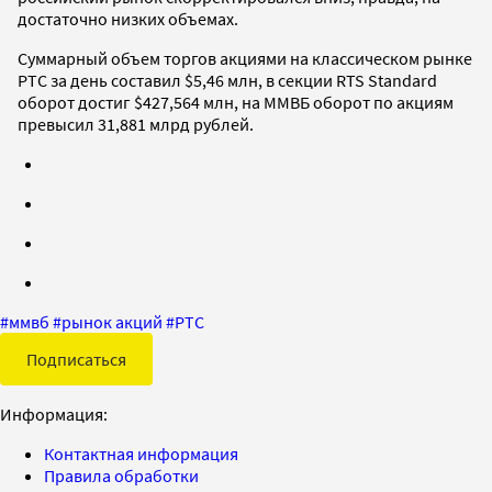
достаточно низких объемах.
Суммарный объем торгов акциями на классическом рынке
РТС за день составил $5,46 млн, в секции RTS Standard
оборот достиг $427,564 млн, на ММВБ оборот по акциям
превысил 31,881 млрд рублей.
#
ммвб
#
рынок акций
#
РТС
Подписаться
Информация:
Контактная информация
Правила обработки