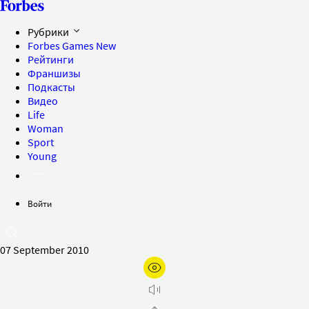
Рубрики
Forbes Games
New
Рейтинги
Франшизы
Подкасты
Видео
Life
Woman
Sport
Young
Войти
07 September 2010