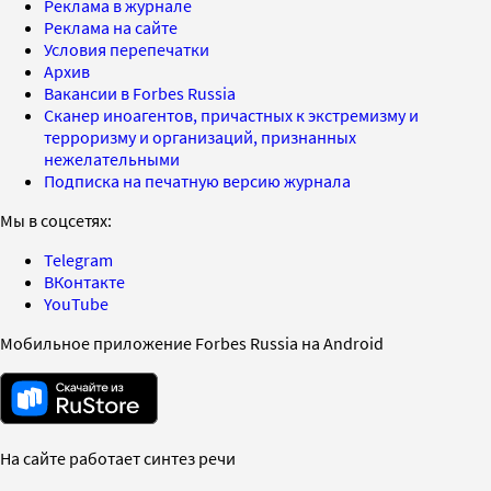
Реклама в журнале
Реклама на сайте
Условия перепечатки
Архив
Вакансии в Forbes Russia
Сканер иноагентов, причастных к экстремизму и
терроризму и организаций, признанных
нежелательными
Подписка на печатную версию журнала
Мы в соцсетях:
Telegram
ВКонтакте
YouTube
Мобильное приложение Forbes Russia на Android
На сайте работает синтез речи