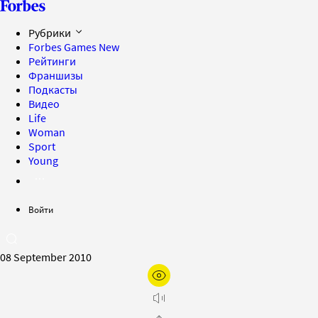
Рубрики
Forbes Games
New
Рейтинги
Франшизы
Подкасты
Видео
Life
Woman
Sport
Young
Войти
08 September 2010