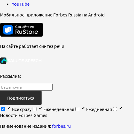
YouTube
Мобильное приложение Forbes Russia на Android
На сайте работает синтез речи
Рассылка:
Подписаться
Все сразу
Еженедельная
Ежедневная
Новости Forbes Games
Наименование издания:
forbes.ru