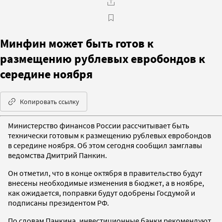
Минфин может быть готов к
размещению рублевых евробондов к
середине ноября
Копировать ссылку
Министерство финансов России рассчитывает быть
технически готовым к размещению рублевых евробондов
в середине ноября. Об этом сегодня сообщил замглавы
ведомства Дмитрий Панкин.
Он отметил, что в конце октября в правительство будут
внесены необходимые изменения в бюджет, а в ноябре,
как ожидается, поправки будут одобрены Госдумой и
подписаны президентом РФ.
По словам Панкина, инвестиционные банки рекомендуют