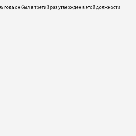
05 года он был в третий раз утвержден в этой должности