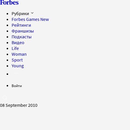
Рубрики
Forbes Games
New
Рейтинги
Франшизы
Подкасты
Видео
Life
Woman
Sport
Young
Войти
08 September 2010