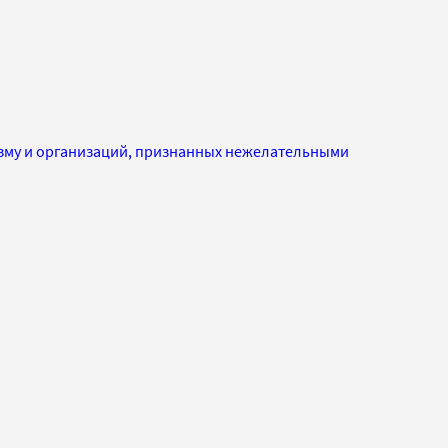
изму и организаций, признанных нежелательными