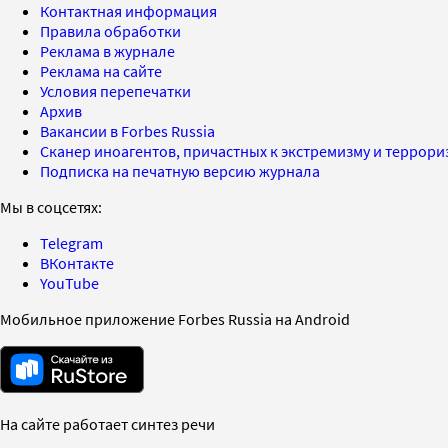
Контактная информация
Правила обработки
Реклама в журнале
Реклама на сайте
Условия перепечатки
Архив
Вакансии в Forbes Russia
Сканер иноагентов, причастных к экстремизму и террор
Подписка на печатную версию журнала
Мы в соцсетях:
Telegram
ВКонтакте
YouTube
Мобильное приложение Forbes Russia на Android
На сайте работает синтез речи