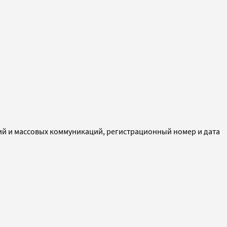
ий и массовых коммуникаций, регистрационный номер и дата