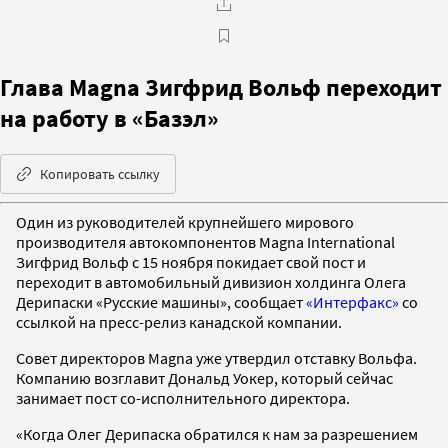
Глава Magna Зигфрид Вольф переходит
на работу в «Базэл»
Копировать ссылку
Один из руководителей крупнейшего мирового
производителя автокомпонентов Magna International
Зигфрид Вольф с 15 ноября покидает свой пост и
переходит в автомобильный дивизион холдинга Олега
Дерипаски «Русские машины», сообщает
«Интерфакс»
со
ссылкой на пресс-релиз канадской компании.
Совет директоров Magna уже утвердил отставку Вольфа.
Компанию возглавит Дональд Уокер, который сейчас
занимает пост со-исполнительного директора.
«Когда Олег Дерипаска обратился к нам за разрешением