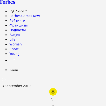
Рубрики
Forbes Games
New
Рейтинги
Франшизы
Подкасты
Видео
Life
Woman
Sport
Young
Войти
13 September 2010