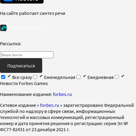
На сайте работает синтез речи
Рассылка:
Подписаться
Все сразу
Еженедельная
Ежедневная
Новости Forbes Games
Наименование издания:
forbes.ru
Cетевое издание «
forbes.ru
» зарегистрировано Федеральной
службой по надзору в сфере связи, информационных
технологий и массовых коммуникаций, регистрационный
номер и дата принятия решения о регистрации: серия Эл №
ФС77-82431 от 23 декабря 2021 г.