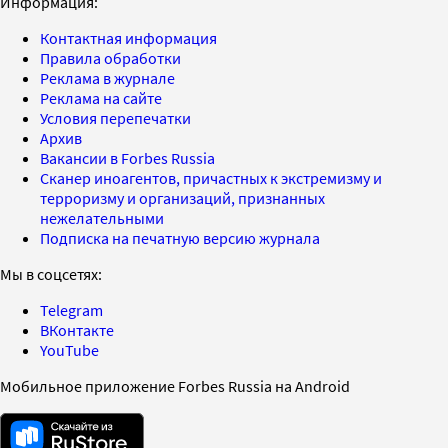
Информация:
Контактная информация
Правила обработки
Реклама в журнале
Реклама на сайте
Условия перепечатки
Архив
Вакансии в Forbes Russia
Сканер иноагентов, причастных к экстремизму и
терроризму и организаций, признанных
нежелательными
Подписка на печатную версию журнала
Мы в соцсетях:
Telegram
ВКонтакте
YouTube
Мобильное приложение Forbes Russia на Android