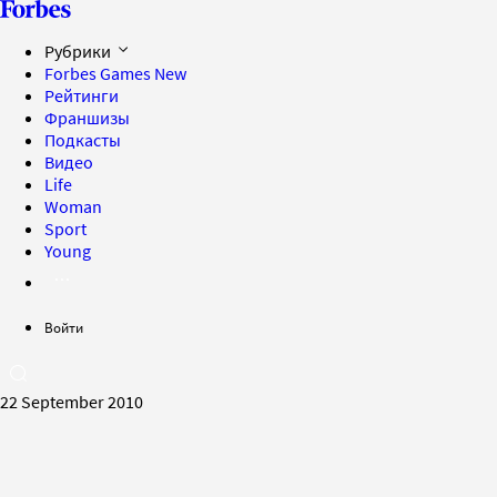
Рубрики
Forbes Games
New
Рейтинги
Франшизы
Подкасты
Видео
Life
Woman
Sport
Young
Войти
22 September 2010