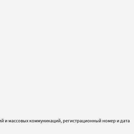
ий и массовых коммуникаций, регистрационный номер и дата