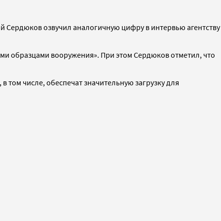
ий Сердюков озвучил аналогичную цифру в интервью агентству
ми образцами вооружения». При этом Сердюков отметил, что
 в том числе, обеспечат значительную загрузку для