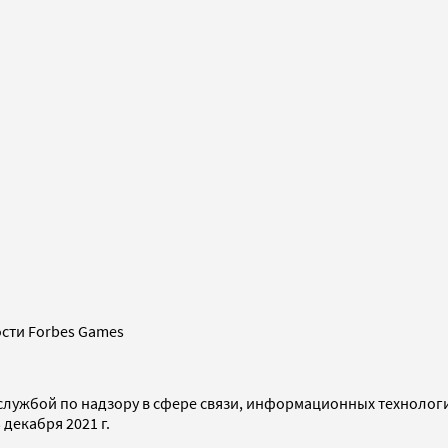
сти Forbes Games
службой по надзору в сфере связи, информационных технолог
декабря 2021 г.