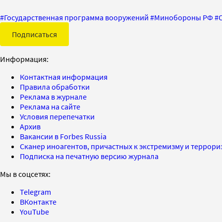
#
Государственная программа вооружений
#
Минобороны РФ
#
Подписаться
Информация:
Контактная информация
Правила обработки
Реклама в журнале
Реклама на сайте
Условия перепечатки
Архив
Вакансии в Forbes Russia
Сканер иноагентов, причастных к экстремизму и террор
Подписка на печатную версию журнала
Мы в соцсетях:
Telegram
ВКонтакте
YouTube