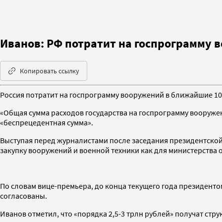
Иванов: РФ потратит на госпрограмму в
Копировать ссылку
Россия потратит на госпрограмму вооружений в ближайшие 10 
«Общая сумма расходов государства на госпрограмму вооруже
«беспрецедентная сумма».
Выступая перед журналистами после заседания президентской
закупку вооружений и военной техники как для министерства о
По словам вице-премьера, до конца текущего года президент
согласованы.
Иванов отметил, что «порядка 2,5-3 трлн рублей» получат стр