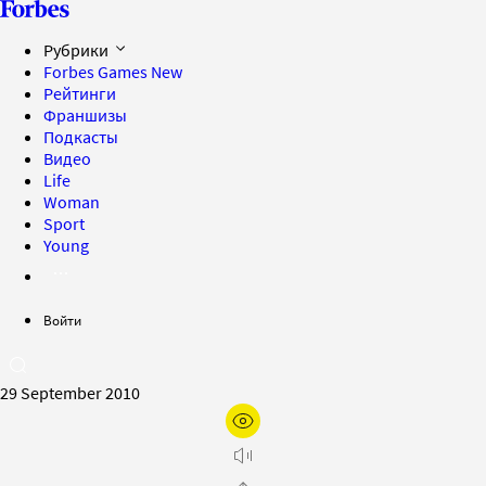
Рубрики
Forbes Games
New
Рейтинги
Франшизы
Подкасты
Видео
Life
Woman
Sport
Young
Войти
29 September 2010