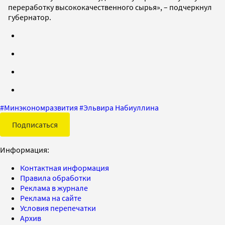
переработку высококачественного сырья», – подчеркнул
губернатор.
#
Минэкономразвития
#
Эльвира Набиуллина
Подписаться
Информация:
Контактная информация
Правила обработки
Реклама в журнале
Реклама на сайте
Условия перепечатки
Архив