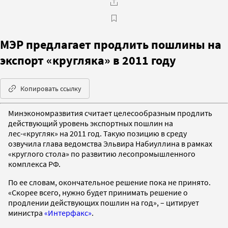
МЭР предлагает продлить пошлины на
экспорт «кругляка» в 2011 году
Копировать ссылку
Минэкономразвития считает целесообразным продлить
действующий уровень экспортных пошлин на
лес-«кругляк» на 2011 год. Такую позицию в среду
озвучила глава ведомства Эльвира Набиуллина в рамках
«круглого стола» по развитию лесопромышленного
комплекса РФ.
По ее словам, окончательное решение пока не принято.
«Скорее всего, нужно будет принимать решение о
продлении действующих пошлин на год», – цитирует
министра
«Интерфакс»
.