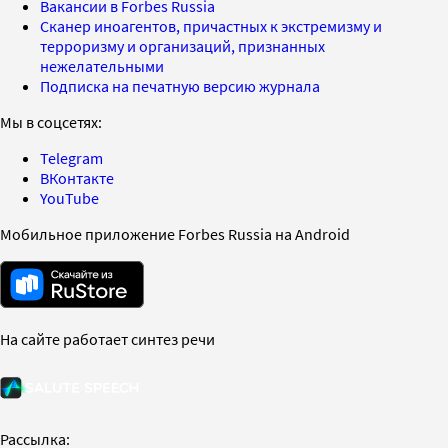
Вакансии в Forbes Russia
Сканер иноагентов, причастных к экстремизму и
терроризму и организаций, признанных
нежелательными
Подписка на печатную версию журнала
Мы в соцсетях:
Telegram
ВКонтакте
YouTube
Мобильное приложение Forbes Russia на Android
На сайте работает синтез речи
Рассылка: