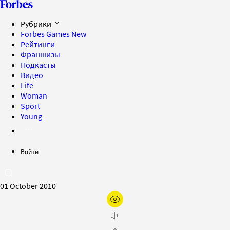
Рубрики
Forbes Games
New
Рейтинги
Франшизы
Подкасты
Видео
Life
Woman
Sport
Young
Войти
01 October 2010