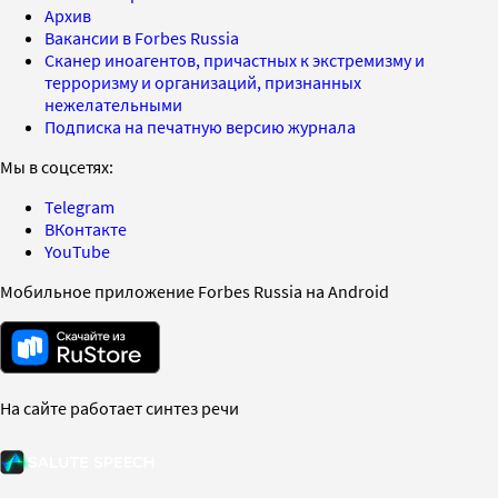
Архив
Вакансии в Forbes Russia
Сканер иноагентов, причастных к экстремизму и
терроризму и организаций, признанных
нежелательными
Подписка на печатную версию журнала
Мы в соцсетях:
Telegram
ВКонтакте
YouTube
Мобильное приложение Forbes Russia на Android
На сайте работает синтез речи