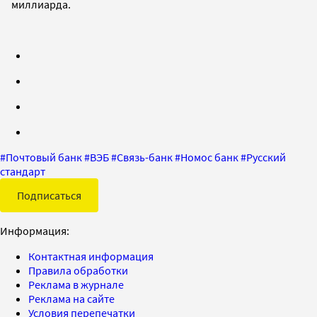
миллиарда.
#
Почтовый банк
#
ВЭБ
#
Связь-банк
#
Номос банк
#
Русский
стандарт
Подписаться
Информация:
Контактная информация
Правила обработки
Реклама в журнале
Реклама на сайте
Условия перепечатки