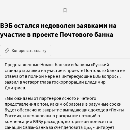
ВЭБ остался недоволен заявками на
участие в проекте Почтового банка
Копировать ссылку
Представленные Номос-банком и банком «Русский
стандарт» заявки на участие в проекте Почтового банка не
отвечают в полной мере на интересующие ВЭБ вопросы,
заявил в четверг глава госкорпорации Владимир
Дмитриев.
«Мы ожидаем от партнеров ясного и четкого
представления о том, каким образом и в разумные сроки
будет обеспечено закрытие выпадающих доходов «Почты
России», и немаловажно раскрытие позиций о
компенсации ВЭБу расходов, которые он понесет по
санации Связь-банка за счет депозита ЦБ», - цитирует