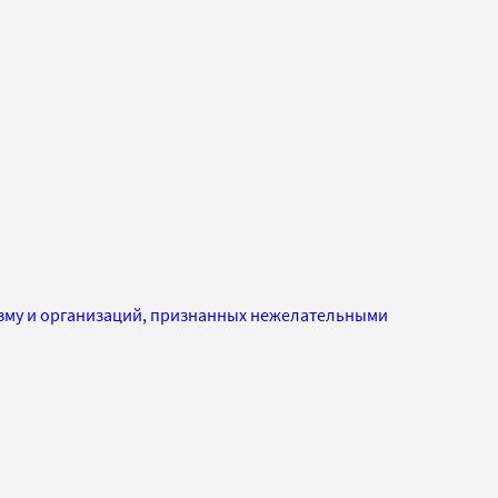
изму и организаций, признанных нежелательными