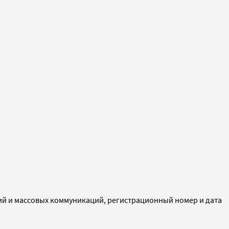
ий и массовых коммуникаций, регистрационный номер и дата