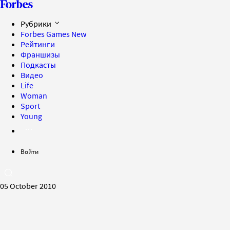
Рубрики
Forbes Games
New
Рейтинги
Франшизы
Подкасты
Видео
Life
Woman
Sport
Young
Войти
05 October 2010