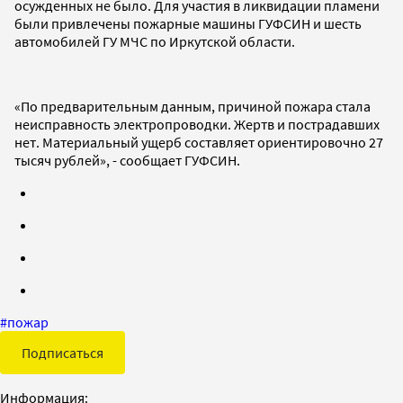
осужденных не было. Для участия в ликвидации пламени
были привлечены пожарные машины ГУФСИН и шесть
автомобилей ГУ МЧС по Иркутской области.
«По предварительным данным, причиной пожара стала
неисправность электропроводки. Жертв и пострадавших
нет. Материальный ущерб составляет ориентировочно 27
тысяч рублей», - сообщает ГУФСИН.
#
пожар
Подписаться
Информация: