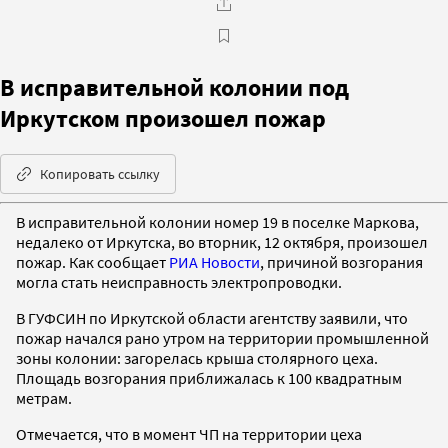
В исправительной колонии под
Иркутском произошел пожар
Копировать ссылку
В исправительной колонии номер 19 в поселке Маркова,
недалеко от Иркутска, во вторник, 12 октября, произошел
пожар. Как сообщает
РИА Новости
, причиной возгорания
могла стать неисправность электропроводки.
В ГУФСИН по Иркутской области агентству заявили, что
пожар начался рано утром на территории промышленной
зоны колонии: загорелась крыша столярного цеха.
Площадь возгорания приближалась к 100 квадратным
метрам.
Отмечается, что в момент ЧП на территории цеха