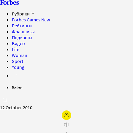
Рубрики
Forbes Games
New
Рейтинги
Франшизы
Подкасты
Видео
Life
Woman
Sport
Young
Войти
12 October 2010