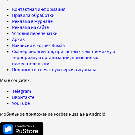
Контактная информация
Правила обработки
Реклама в журнале
Реклама на сайте
Условия перепечатки
Архив
Вакансии в Forbes Russia
Сканер иноагентов, причастных к экстремизму и
терроризму и организаций, признанных
нежелательными
Подписка на печатную версию журнала
Мы в соцсетях:
Telegram
ВКонтакте
YouTube
Мобильное приложение Forbes Russia на Android