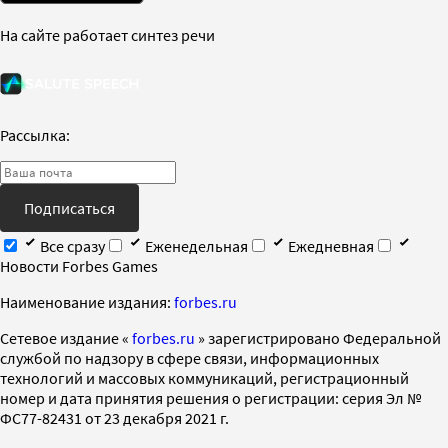
На сайте работает синтез речи
Рассылка:
Подписаться
Все сразу
Еженедельная
Ежедневная
Новости Forbes Games
Наименование издания:
forbes.ru
Cетевое издание «
forbes.ru
» зарегистрировано Федеральной
службой по надзору в сфере связи, информационных
технологий и массовых коммуникаций, регистрационный
номер и дата принятия решения о регистрации: серия Эл №
ФС77-82431 от 23 декабря 2021 г.