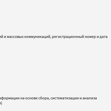
ий и массовых коммуникаций, регистрационный номер и дата
ормации на основе сбора, систематизации и анализа
и)