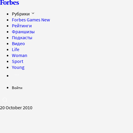
Рубрики
Forbes Games
New
Рейтинги
Франшизы
Подкасты
Видео
Life
Woman
Sport
Young
Войти
20 October 2010