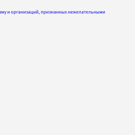
изму и организаций, признанных нежелательными