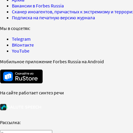
Вакансии в Forbes Russia
Сканер иноагентов, причастных к экстремизму и террор
Подписка на печатную версию журнала
Мы в соцсетях:
Telegram
ВКонтакте
YouTube
Мобильное приложение Forbes Russia на Android
На сайте работает синтез речи
Рассылка: