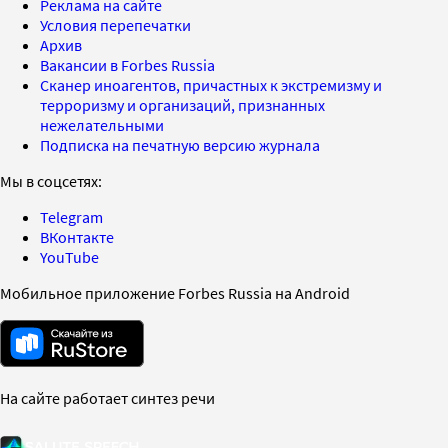
Реклама на сайте
Условия перепечатки
Архив
Вакансии в Forbes Russia
Сканер иноагентов, причастных к экстремизму и
терроризму и организаций, признанных
нежелательными
Подписка на печатную версию журнала
Мы в соцсетях:
Telegram
ВКонтакте
YouTube
Мобильное приложение Forbes Russia на Android
На сайте работает синтез речи