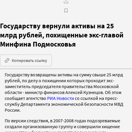
Государству вернули активы на 25
млрд рублей, похищенные экс-главой
Минфина Подмосковья
Копировать ссылку
Государству возвращены активы на сумму свыше 25 млрд
рублей, по делу о похищении которых проходит экс-
заместитель председателя правительства Московской
области - министр финансов Алексей Кузнецов. Об этом
сообщает агентство
РИА Новости
со ссылкой на пресс-
службу Департамента экономической безопасности МВД
России.
По версии следствия, в 2007-2008 годах подозреваемые
создали организованную группу и совершили хищение