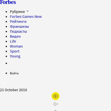
Рубрики
Forbes Games
New
Рейтинги
Франшизы
Подкасты
Видео
Life
Woman
Sport
Young
Войти
21 October 2010