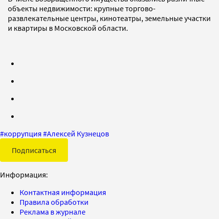
объекты недвижимости: крупные торгово-
развлекательные центры, кинотеатры, земельные участки
и квартиры в Московской области.
#
коррупция
#
Алексей Кузнецов
Подписаться
Информация:
Контактная информация
Правила обработки
Реклама в журнале