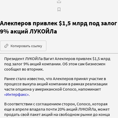
Алекперов привлек $1,5 млрд под залог
9% акций ЛУКОЙЛа
Копировать ссылку
Президент ЛУКОЙЛа Вагит Алекперов привлек $1,5 млрд
под залог 9% акций компании. Об этом сам бизнесмен
сообщил во вторник.
Ранее стало известно, что Алекперов принял участие в
процессе выкупа акций компании в рамках реализации
части опциона у американской Conoco, напоминает
«Интерфакс»
.
В соответствии с соглашением сторон, Conoco, которая
еще в апреле владела почти 20% акций ЛУКОЙЛа, может
продать свой пакет акций на свободном рынке до конца