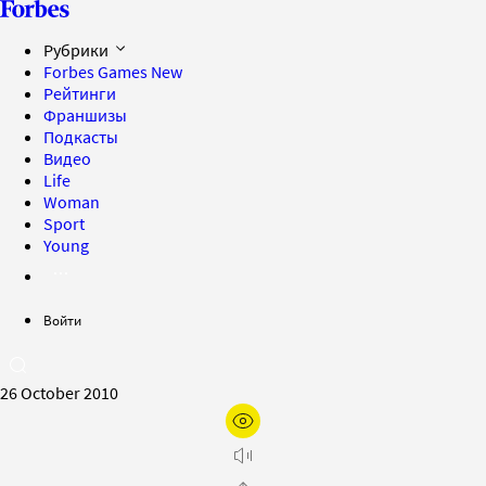
Рубрики
Forbes Games
New
Рейтинги
Франшизы
Подкасты
Видео
Life
Woman
Sport
Young
Войти
26 October 2010