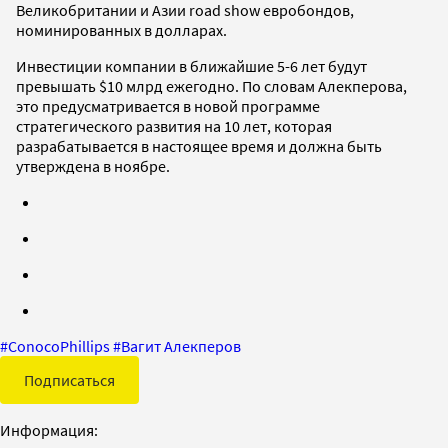
Великобритании и Азии road show евробондов,
номинированных в долларах.
Инвестиции компании в ближайшие 5-6 лет будут
превышать $10 млрд ежегодно. По словам Алекперова,
это предусматривается в новой программе
стратегического развития на 10 лет, которая
разрабатывается в настоящее время и должна быть
утверждена в ноябре.
#
ConocoPhillips
#
Вагит Алекперов
Подписаться
Информация: