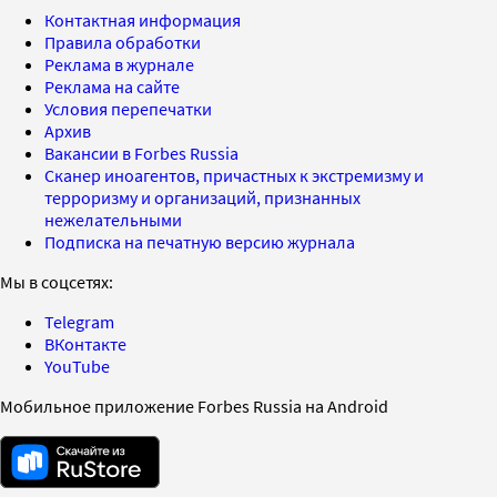
Контактная информация
Правила обработки
Реклама в журнале
Реклама на сайте
Условия перепечатки
Архив
Вакансии в Forbes Russia
Сканер иноагентов, причастных к экстремизму и
терроризму и организаций, признанных
нежелательными
Подписка на печатную версию журнала
Мы в соцсетях:
Telegram
ВКонтакте
YouTube
Мобильное приложение Forbes Russia на Android