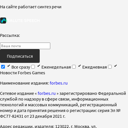
На сайте работает синтез речи
Рассылка:
Подписаться
Все сразу
Еженедельная
Ежедневная
Новости Forbes Games
Наименование издания:
forbes.ru
Cетевое издание «
forbes.ru
» зарегистрировано Федеральной
службой по надзору в сфере связи, информационных
технологий и массовых коммуникаций, регистрационный
номер и дата принятия решения о регистрации: серия Эл №
ФС77-82431 от 23 декабря 2021 г.
Адрес редакции, издателя: 123022, г. Москва, ул.