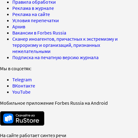
Правила обработки
Реклама в журнале
Реклама на сайте
Условия перепечатки
Архив
Вакансии в Forbes Russia
Сканер иноагентов, причастных к экстремизму и
терроризму и организаций, признанных
нежелательными
Подписка на печатную версию журнала
Мы в соцсетях:
Telegram
ВКонтакте
YouTube
Мобильное приложение Forbes Russia на Android
На сайте работает синтез речи