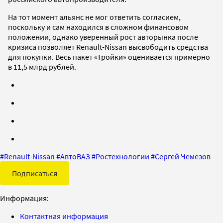
На тот момент альянс не мог ответить согласием,
поскольку и сам находился в сложном финансовом
положении, однако уверенный рост авторынка после
кризиса позволяет Renault-Nissan высвободить средства
для покупки. Весь пакет «Тройки» оценивается примерно
в 11,5 млрд рублей.
#
Renault-Nissan
#
АвтоВАЗ
#
Ростехнологии
#
Сергей Чемезов
Подписаться
Информация:
Контактная информация