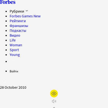
Рубрики
Forbes Games
New
Рейтинги
Франшизы
Подкасты
Видео
Life
Woman
Sport
Young
Войти
28 October 2010