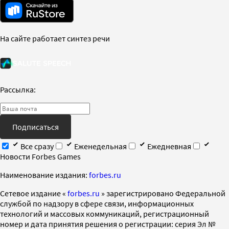
На сайте работает синтез речи
Рассылка:
Подписаться
Все сразу
Еженедельная
Ежедневная
Новости Forbes Games
Наименование издания:
forbes.ru
Cетевое издание «
forbes.ru
» зарегистрировано Федеральной
службой по надзору в сфере связи, информационных
технологий и массовых коммуникаций, регистрационный
номер и дата принятия решения о регистрации: серия Эл №