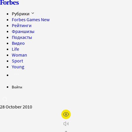
Рубрики
Forbes Games
New
Рейтинги
Франшизы
Подкасты
Видео
Life
Woman
Sport
Young
Войти
28 October 2010