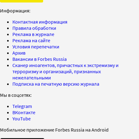
Информация:
Контактная информация
Правила обработки
Реклама в журнале
Реклама на сайте
Условия перепечатки
Архив
Вакансии в Forbes Russia
Сканер иноагентов, причастных к экстремизму и
терроризму и организаций, признанных
нежелательными
Подписка на печатную версию журнала
Мы в соцсетях:
Telegram
ВКонтакте
YouTube
Мобильное приложение Forbes Russia на Android