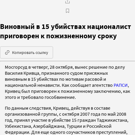
Виновный в 15 убийствах националист
приговорен к пожизненному сроку
Копировать ссылку
Мосгорсуд в четверг, 28 октября, вынес решение по делу
Василия Кривца, признанного судом присяжных
виновным в 15 убийствах по мотивам расовой и
национальной ненависти. Как сообщает агентство
РАПСИ
,
Кривец был приговорен к пожизненному заключению, как
этого и требовало гособвинение.
По данным следствия, Кривец, действуя в составе
организованной группы, с октября 2007 года по май 2008
год, принял участие в убийстве 15 граждан Таджикистана,
Узбекистана, Азербайджана, Турции и Российской
Федерации. Для еще одного соучастников преступлений,