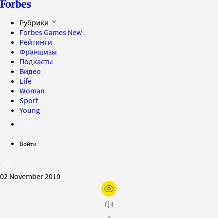
Рубрики
Forbes Games
New
Рейтинги
Франшизы
Подкасты
Видео
Life
Woman
Sport
Young
Войти
02 November 2010