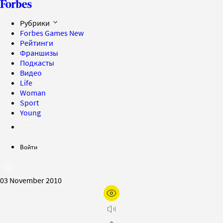
Рубрики
Forbes Games
New
Рейтинги
Франшизы
Подкасты
Видео
Life
Woman
Sport
Young
Войти
03 November 2010