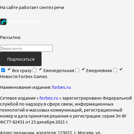
На сайте работает синтез речи
Рассылка:
Подписаться
Все сразу
Еженедельная
Ежедневная
Новости Forbes Games
Наименование издания:
forbes.ru
Cетевое издание «
forbes.ru
» зарегистрировано Федеральной
службой по надзору в сфере связи, информационных
технологий и массовых коммуникаций, регистрационный
номер и дата принятия решения о регистрации: серия Эл №
ФС77-82431 от 23 декабря 2021 г.
Адрес редакции, издателя: 123022, г. Москва, ул.