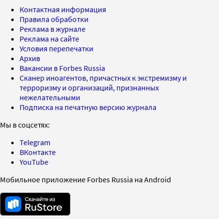
Контактная информация
Правила обработки
Реклама в журнале
Реклама на сайте
Условия перепечатки
Архив
Вакансии в Forbes Russia
Сканер иноагентов, причастных к экстремизму и
терроризму и организаций, признанных
нежелательными
Подписка на печатную версию журнала
Мы в соцсетях:
Telegram
ВКонтакте
YouTube
Мобильное приложение Forbes Russia на Android