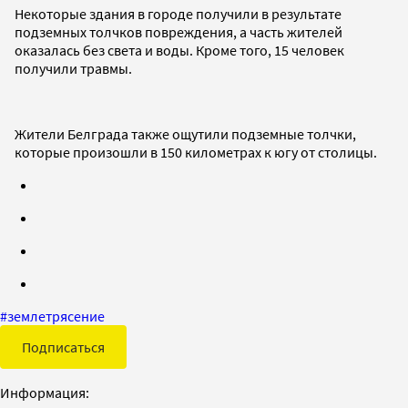
Некоторые здания в городе получили в результате
подземных толчков повреждения, а часть жителей
оказалась без света и воды. Кроме того, 15 человек
получили травмы.
Жители Белграда также ощутили подземные толчки,
которые произошли в 150 километрах к югу от столицы.
#
землетрясение
Подписаться
Информация: