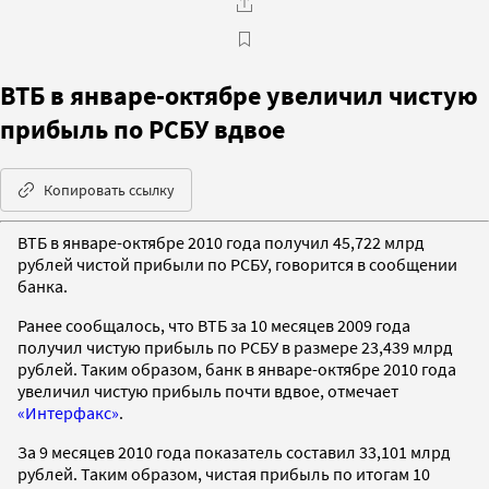
ВТБ в январе-октябре увеличил чистую
прибыль по РСБУ вдвое
Копировать ссылку
ВТБ в январе-октябре 2010 года получил 45,722 млрд
рублей чистой прибыли по РСБУ, говорится в сообщении
банка.
Ранее сообщалось, что ВТБ за 10 месяцев 2009 года
получил чистую прибыль по РСБУ в размере 23,439 млрд
рублей. Таким образом, банк в январе-октябре 2010 года
увеличил чистую прибыль почти вдвое, отмечает
«Интерфакс»
.
За 9 месяцев 2010 года показатель составил 33,101 млрд
рублей. Таким образом, чистая прибыль по итогам 10