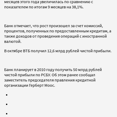
месяцев этого года увеличилась по сравнению с
показателем по итогам 9 месяцев на 38,1%.
Банк отмечает, что рост произошел за счет комиссий,
процентов, полученных по предоставленным кредитам, а
также доходов от проведения операций с иностранной
валютой.
В октябре ВТБ получил 12,6 млрд рублей чистой прибыли.
Банк планирует в 2010 году получить 50 млрд рублей
чистой прибыли по РСБУ. Об этом ранее сообщал
заместитель председателя правления кредитной
организации Герберт Моос.