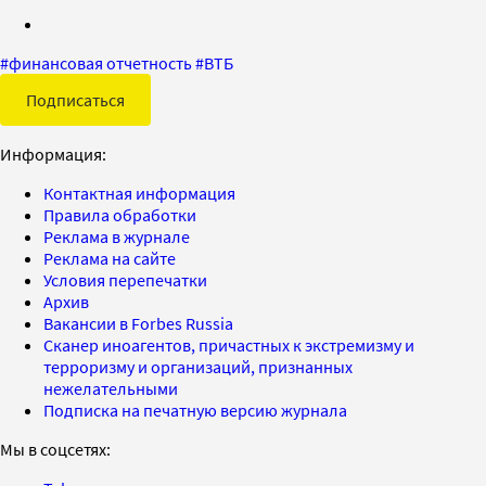
#
финансовая отчетность
#
ВТБ
Подписаться
Информация:
Контактная информация
Правила обработки
Реклама в журнале
Реклама на сайте
Условия перепечатки
Архив
Вакансии в Forbes Russia
Сканер иноагентов, причастных к экстремизму и
терроризму и организаций, признанных
нежелательными
Подписка на печатную версию журнала
Мы в соцсетях: