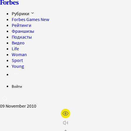
Рубрики
Forbes Games
New
Рейтинги
Франшизы
Подкасты
Видео
Life
Woman
Sport
Young
Войти
09 November 2010