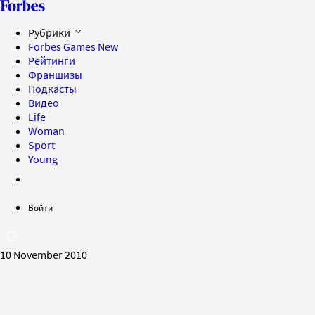
Рубрики
Forbes Games
New
Рейтинги
Франшизы
Подкасты
Видео
Life
Woman
Sport
Young
Войти
10 November 2010