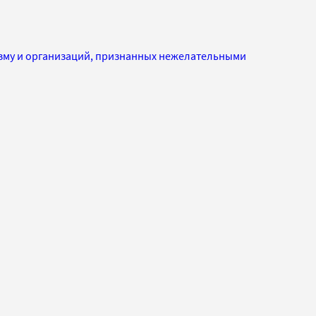
изму и организаций, признанных нежелательными