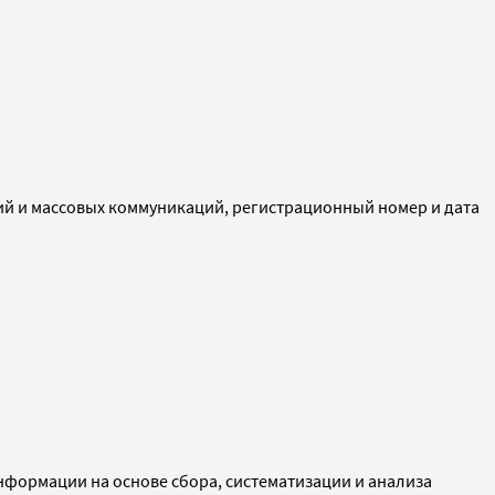
ий и массовых коммуникаций, регистрационный номер и дата
ормации на основе сбора, систематизации и анализа