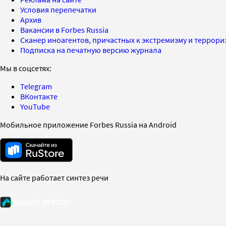
Условия перепечатки
Архив
Вакансии в Forbes Russia
Сканер иноагентов, причастных к экстремизму и террор
Подписка на печатную версию журнала
Мы в соцсетях:
Telegram
ВКонтакте
YouTube
Мобильное приложение Forbes Russia на Android
На сайте работает синтез речи