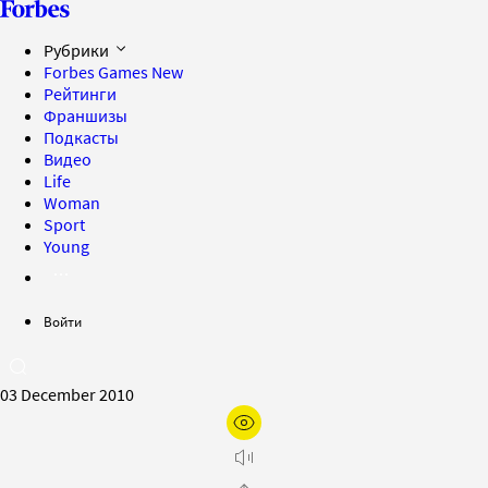
Рубрики
Forbes Games
New
Рейтинги
Франшизы
Подкасты
Видео
Life
Woman
Sport
Young
Войти
03 December 2010