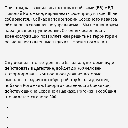
При этом, как заявил внутренними войсками (ВВ) МВД
Николай Рогожкин, наращивать свое присутствие ВВ не
собираются. «Сейчас на территории Северного Кавказа
обстановка сложная, но управляемая. Мы не планируем
наращивание группировки. Сегодня численность
военнослужащих позволяет нам решить на территории
региона поставленные задачи», - сказал Рогожкин.
Он добавил, что в отдельный батальон, который будет
действовать в Дагестане, войдет до 700 человек.
«Сформированы 250 военнослужащих, которые
выполняют задачи по обустройству быта и другие», -
добавил Рогожкин. Говоря о численности боевиков,
действующих на Северном Кавказе, Рогожкин сообщил,
что их остается около 500.