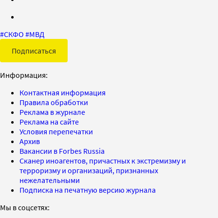
#
СКФО
#
МВД
Подписаться
Информация:
Контактная информация
Правила обработки
Реклама в журнале
Реклама на сайте
Условия перепечатки
Архив
Вакансии в Forbes Russia
Сканер иноагентов, причастных к экстремизму и
терроризму и организаций, признанных
нежелательными
Подписка на печатную версию журнала
Мы в соцсетях: