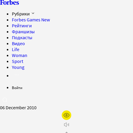
Рубрики
Forbes Games
New
Рейтинги
Франшизы
Подкасты
Видео
Life
Woman
Sport
Young
Войти
06 December 2010