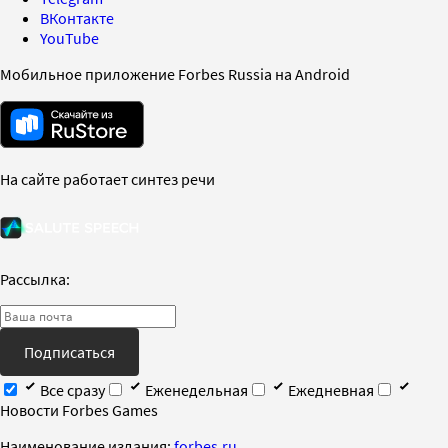
ВКонтакте
YouTube
Мобильное приложение Forbes Russia на Android
На сайте работает синтез речи
Рассылка:
Подписаться
Все сразу
Еженедельная
Ежедневная
Новости Forbes Games
Наименование издания:
forbes.ru