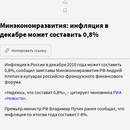
Минэкономразвития: инфляция в
декабре может составить 0,8%
Копировать ссылку
Инфляция в России в декабре 2010 года может составить
0,8%, сообщил замглавы Минэкономразвития РФ Андрей
Клепач в кулуарах российско-французского финансового
форума.
«Надеюсь, что составит 0,8%», – цитирует чиновника
РИА
«Новости»
.
Премьер-министр РФ Владимир Путин ранее сообщал, что
инфляция по итогам года составит 7-8%.