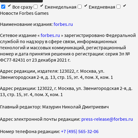
Все сразу
Еженедельная
Ежедневная
Новости Forbes Games
Наименование издания:
forbes.ru
Cетевое издание «
forbes.ru
» зарегистрировано Федеральной
службой по надзору в сфере связи, информационных
технологий и массовых коммуникаций, регистрационный
номер и дата принятия решения о регистрации: серия Эл №
ФС77-82431 от 23 декабря 2021 г.
Адрес редакции, издателя: 123022, г. Москва, ул.
Звенигородская 2-я, д. 13, стр. 15, эт. 4, пом. X, ком. 1
Адрес редакции: 123022, г. Москва, ул. Звенигородская 2-я, д.
13, стр. 15, эт. 4, пом. X, ком. 1
Главный редактор: Мазурин Николай Дмитриевич
Адрес электронной почты редакции:
press-release@forbes.ru
Номер телефона редакции:
+7 (495) 565-32-06