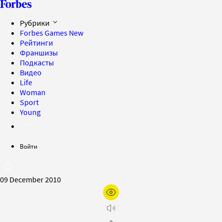
Рубрики
Forbes Games
New
Рейтинги
Франшизы
Подкасты
Видео
Life
Woman
Sport
Young
Войти
09 December 2010