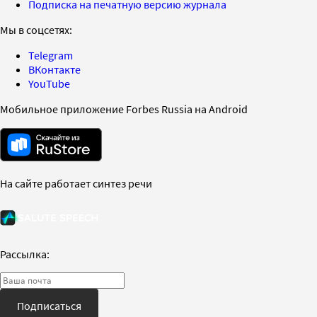
Подписка на печатную версию журнала
Мы в соцсетях:
Telegram
ВКонтакте
YouTube
Мобильное приложение Forbes Russia на Android
На сайте работает синтез речи
Рассылка:
Подписаться