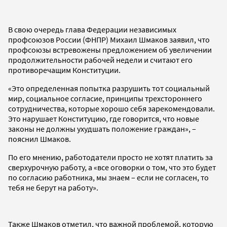
В свою очередь глава Федерации независимых
профсоюзов России (ФНПР) Михаил Шмаков заявил, что
профсоюзы встревожены предложением об увеличении
продолжительности рабочей недели и считают его
противоречащим Конституции.
«Это определенная попытка разрушить тот социальный
мир, социальное согласие, принципы трехстороннего
сотрудничества, которые хорошо себя зарекомендовали.
Это нарушает Конституцию, где говорится, что новые
законы не должны ухудшать положение граждан», –
пояснил Шмаков.
По его мнению, работодатели просто не хотят платить за
сверхурочную работу, а «все оговорки о том, что это будет
по согласию работника, мы знаем – если не согласен, то
тебя не берут на работу».
Также Шмаков отметил, что важной проблемой, которую