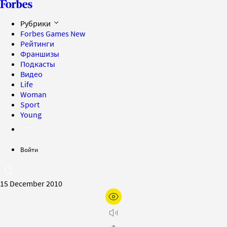
Рубрики
Forbes Games
New
Рейтинги
Франшизы
Подкасты
Видео
Life
Woman
Sport
Young
Войти
15 December 2010