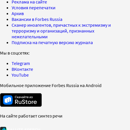
Реклама на сайте
Условия перепечатки
Архив
Вакансии в Forbes Russia
Сканер иноагентов, причастных к экстремизму и
терроризму и организаций, признанных
нежелательными
Подписка на печатную версию журнала
Мы в соцсетях:
Telegram
ВКонтакте
YouTube
Мобильное приложение Forbes Russia на Android
На сайте работает синтез речи