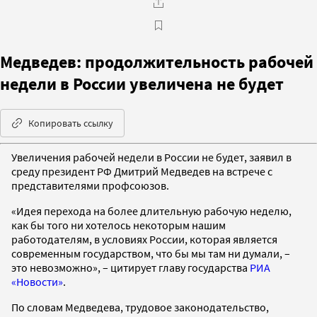
Медведев: продолжительность рабочей
недели в России увеличена не будет
Копировать ссылку
Увеличения рабочей недели в России не будет, заявил в
среду президент РФ Дмитрий Медведев на встрече с
представителями профсоюзов.
«Идея перехода на более длительную рабочую неделю,
как бы того ни хотелось некоторым нашим
работодателям, в условиях России, которая является
современным государством, что бы мы там ни думали, –
это невозможно», – цитирует главу государства
РИА
«Новости»
.
По словам Медведева, трудовое законодательство,