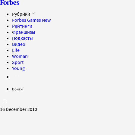
Рубрики
Forbes Games
New
Рейтинги
Франшизы
Подкасты
Видео
Life
Woman
Sport
Young
Войти
16 December 2010