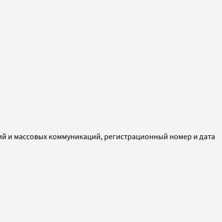
ий и массовых коммуникаций, регистрационный номер и дата