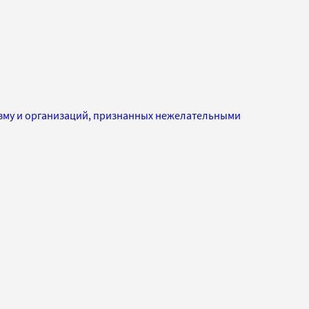
изму и организаций, признанных нежелательными