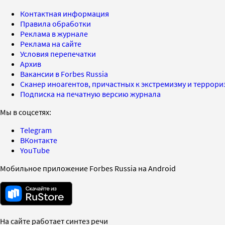
Контактная информация
Правила обработки
Реклама в журнале
Реклама на сайте
Условия перепечатки
Архив
Вакансии в Forbes Russia
Сканер иноагентов, причастных к экстремизму и террор
Подписка на печатную версию журнала
Мы в соцсетях:
Telegram
ВКонтакте
YouTube
Мобильное приложение Forbes Russia на Android
На сайте работает синтез речи