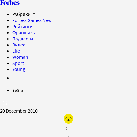
Рубрики
Forbes Games
New
Рейтинги
Франшизы
Подкасты
Видео
Life
Woman
Sport
Young
Войти
20 December 2010