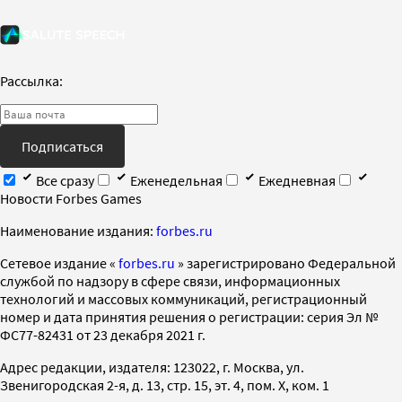
Рассылка:
Подписаться
Все сразу
Еженедельная
Ежедневная
Новости Forbes Games
Наименование издания:
forbes.ru
Cетевое издание «
forbes.ru
» зарегистрировано Федеральной
службой по надзору в сфере связи, информационных
технологий и массовых коммуникаций, регистрационный
номер и дата принятия решения о регистрации: серия Эл №
ФС77-82431 от 23 декабря 2021 г.
Адрес редакции, издателя: 123022, г. Москва, ул.
Звенигородская 2-я, д. 13, стр. 15, эт. 4, пом. X, ком. 1