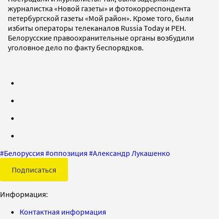
журналистка «Новой газеты» и фотокорреспондента
петербургской газеты «Мой район». Кроме того, были
избиты операторы телеканалов Russia Today и РЕН.
Белорусские правоохранительные органы возбудили
уголовное дело по факту беспорядков.
#
Белоруссия
#
оппозиция
#
Александр Лукашенко
Подписаться
Информация:
Контактная информация