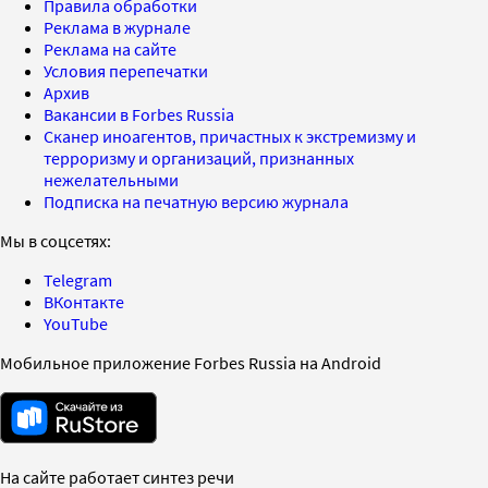
Правила обработки
Реклама в журнале
Реклама на сайте
Условия перепечатки
Архив
Вакансии в Forbes Russia
Сканер иноагентов, причастных к экстремизму и
терроризму и организаций, признанных
нежелательными
Подписка на печатную версию журнала
Мы в соцсетях:
Telegram
ВКонтакте
YouTube
Мобильное приложение Forbes Russia на Android
На сайте работает синтез речи