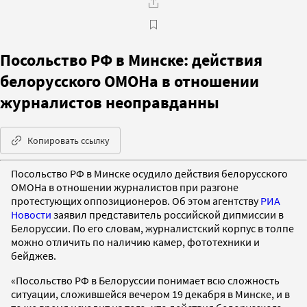
Посольство РФ в Минске: действия
белорусского ОМОНа в отношении
журналистов неоправданны
Копировать ссылку
Посольство РФ в Минске осудило действия белорусского
ОМОНа в отношении журналистов при разгоне
протестующих оппозиционеров. Об этом агентству
РИА
Новости
заявил представитель российской дипмиссии в
Белоруссии. По его словам, журналистский корпус в толпе
можно отличить по наличию камер, фототехники и
бейджев.
«Посольство РФ в Белоруссии понимает всю сложность
ситуации, сложившейся вечером 19 декабря в Минске, и в