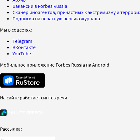
Вакансии в Forbes Russia
Сканер иноагентов, причастных к экстремизму и террор
Подписка на печатную версию журнала
Мы в соцсетях:
Telegram
ВКонтакте
YouTube
Мобильное приложение Forbes Russia на Android
На сайте работает синтез речи
Рассылка: