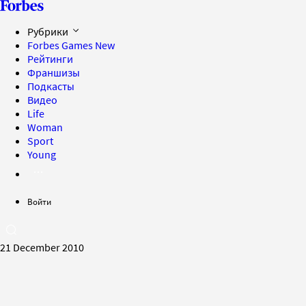
Рубрики
Forbes Games
New
Рейтинги
Франшизы
Подкасты
Видео
Life
Woman
Sport
Young
Войти
21 December 2010