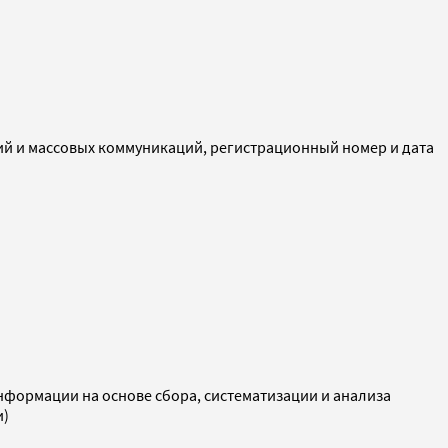
ий и массовых коммуникаций, регистрационный номер и дата
ормации на основе сбора, систематизации и анализа
и)