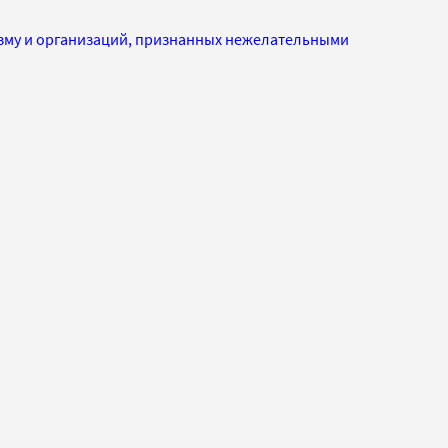
изму и организаций, признанных нежелательными