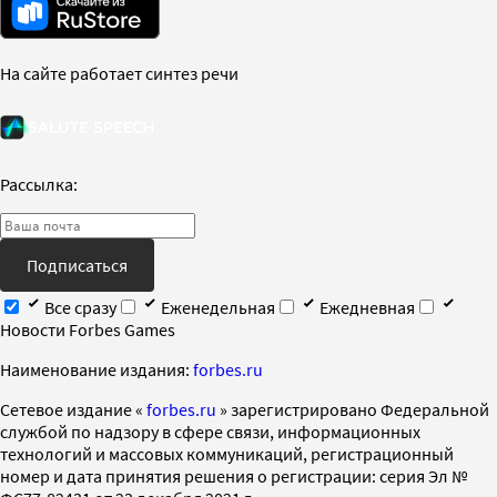
На сайте работает синтез речи
Рассылка:
Подписаться
Все сразу
Еженедельная
Ежедневная
Новости Forbes Games
Наименование издания:
forbes.ru
Cетевое издание «
forbes.ru
» зарегистрировано Федеральной
службой по надзору в сфере связи, информационных
технологий и массовых коммуникаций, регистрационный
номер и дата принятия решения о регистрации: серия Эл №