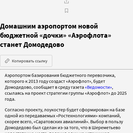
Домашним аэропортом новой
бюджетной «дочки» «Аэрофлота»
станет Домодедово
Копировать ссылку
Аэропортом базирования бюджетного перевозчика,
которого к 2013 году создаст «Аэрофлот», будет
Домодедово, сообщает в среду газета
«Ведомости»
,
ссылаясь на проект стратегии группы «Аэрофлот» до 2025
года.
Согласно проекту, лоукостер будет сформирован на базе
одной из передаваемых «Ростехнологиями» компаний,
скорее всего, «Саратовских авиалиний». Выбор в пользу
Домодедово был сделан из-за того, что в Шереметьево