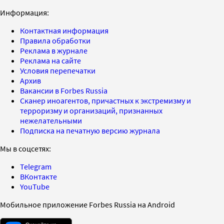
Информация:
Контактная информация
Правила обработки
Реклама в журнале
Реклама на сайте
Условия перепечатки
Архив
Вакансии в Forbes Russia
Сканер иноагентов, причастных к экстремизму и
терроризму и организаций, признанных
нежелательными
Подписка на печатную версию журнала
Мы в соцсетях:
Telegram
ВКонтакте
YouTube
Мобильное приложение Forbes Russia на Android