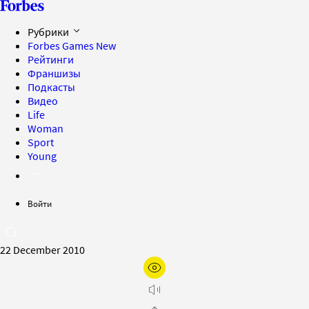
Рубрики
Forbes Games
New
Рейтинги
Франшизы
Подкасты
Видео
Life
Woman
Sport
Young
Войти
22 December 2010