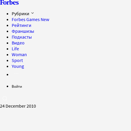
Рубрики
Forbes Games
New
Рейтинги
Франшизы
Подкасты
Видео
Life
Woman
Sport
Young
Войти
24 December 2010