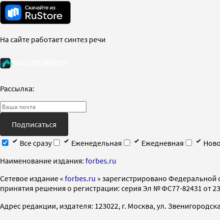
На сайте работает синтез речи
Рассылка:
Подписаться
Все сразу
Еженедельная
Ежедневная
Ново
Наименование издания:
forbes.ru
Cетевое издание «
forbes.ru
» зарегистрировано Федеральной 
принятия решения о регистрации: серия Эл № ФС77-82431 от 23 
Адрес редакции, издателя: 123022, г. Москва, ул. Звенигородская 2-