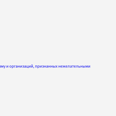
изму и организаций, признанных нежелательными