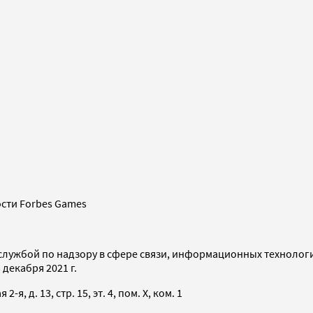
сти Forbes Games
службой по надзору в сфере связи, информационных технолог
декабря 2021 г.
я, д. 13, стр. 15, эт. 4, пом. X, ком. 1