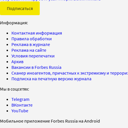
Подписаться
Информация:
Контактная информация
Правила обработки
Реклама в журнале
Реклама на сайте
Условия перепечатки
Архив
Вакансии в Forbes Russia
Сканер иноагентов, причастных к экстремизму и террор
Подписка на печатную версию журнала
Мы в соцсетях:
Telegram
ВКонтакте
YouTube
Мобильное приложение Forbes Russia на Android