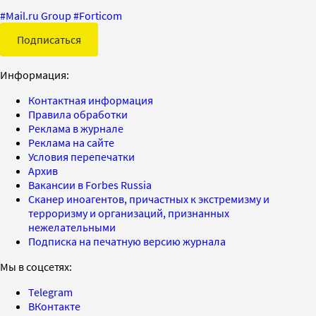
#
Mail.ru Group
#
Forticom
Подписаться
Информация:
Контактная информация
Правила обработки
Реклама в журнале
Реклама на сайте
Условия перепечатки
Архив
Вакансии в Forbes Russia
Сканер иноагентов, причастных к экстремизму и
терроризму и организаций, признанных
нежелательными
Подписка на печатную версию журнала
Мы в соцсетях:
Telegram
ВКонтакте