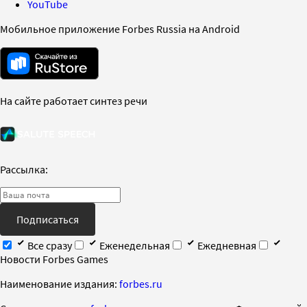
YouTube
Мобильное приложение Forbes Russia на Android
На сайте работает синтез речи
Рассылка:
Подписаться
Все сразу
Еженедельная
Ежедневная
Новости Forbes Games
Наименование издания:
forbes.ru