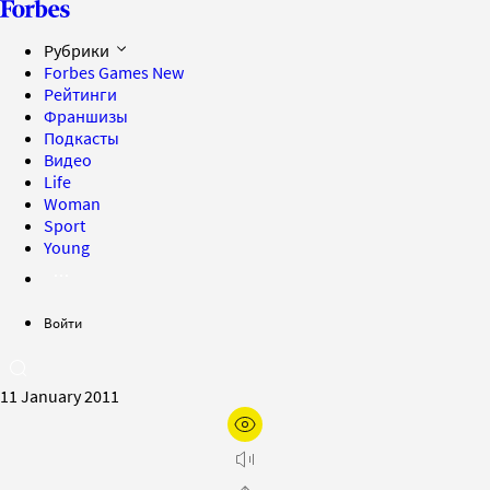
Рубрики
Forbes Games
New
Рейтинги
Франшизы
Подкасты
Видео
Life
Woman
Sport
Young
Войти
11 January 2011