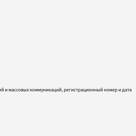
ий и массовых коммуникаций, регистрационный номер и дата