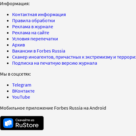
Информация:
Контактная информация
Правила обработки
Реклама в журнале
Реклама на сайте
Условия перепечатки
Архив
Вакансии в Forbes Russia
Сканер иноагентов, причастных к экстремизму и террор
Подписка на печатную версию журнала
Мы в соцсетях:
Telegram
ВКонтакте
YouTube
Мобильное приложение Forbes Russia на Android