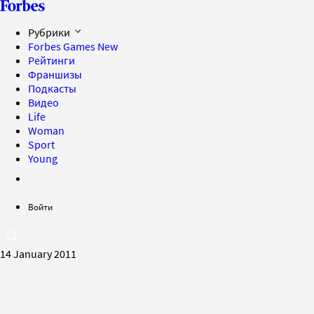
Рубрики
Forbes Games
New
Рейтинги
Франшизы
Подкасты
Видео
Life
Woman
Sport
Young
Войти
14 January 2011