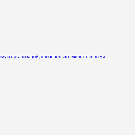
изму и организаций, признанных нежелательными