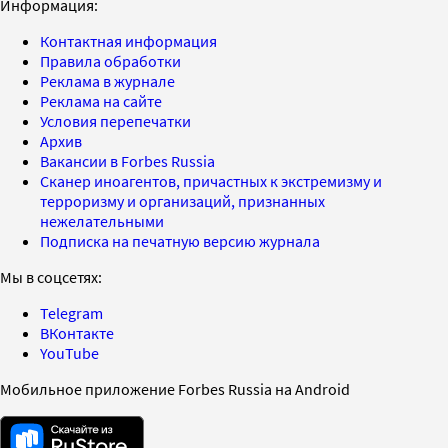
Информация:
Контактная информация
Правила обработки
Реклама в журнале
Реклама на сайте
Условия перепечатки
Архив
Вакансии в Forbes Russia
Сканер иноагентов, причастных к экстремизму и
терроризму и организаций, признанных
нежелательными
Подписка на печатную версию журнала
Мы в соцсетях:
Telegram
ВКонтакте
YouTube
Мобильное приложение Forbes Russia на Android