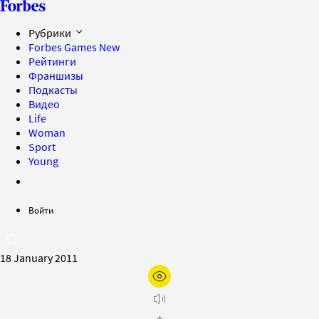
Рубрики
Forbes Games
New
Рейтинги
Франшизы
Подкасты
Видео
Life
Woman
Sport
Young
Войти
18 January 2011