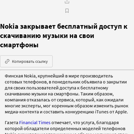
Nokia закрывает бесплатный доступ к
скачиванию музыки на свои
смартфоны
Копировать ссылку
Финская Nokia, крупнейший в мире производитель
сотовых телефонов, в понедельник объявила о закрытии
для своих пользователей доступа к бесплатному
скачиванию музыки на смартфоны. Таким образом,
компания отказалась от сервиса, который, как ожидали
многие эксперты, мог коренным образом изменить рынок
медиа-контента и составить конкуренцию iTunes от Apple.
Газета
Financial Times
отмечает, что услуга, благодаря
которой обладатели определенных моделей телефонов