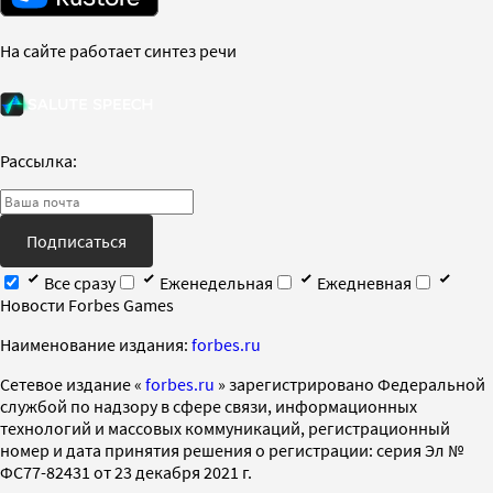
На сайте работает синтез речи
Рассылка:
Подписаться
Все сразу
Еженедельная
Ежедневная
Новости Forbes Games
Наименование издания:
forbes.ru
Cетевое издание «
forbes.ru
» зарегистрировано Федеральной
службой по надзору в сфере связи, информационных
технологий и массовых коммуникаций, регистрационный
номер и дата принятия решения о регистрации: серия Эл №
ФС77-82431 от 23 декабря 2021 г.