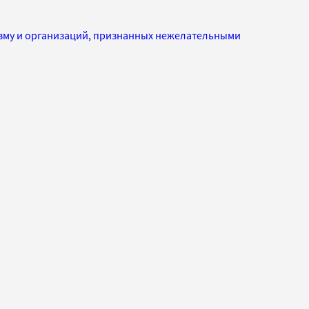
изму и организаций, признанных нежелательными