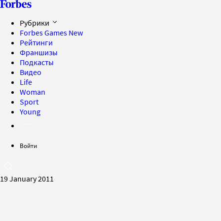
Рубрики
Forbes Games
New
Рейтинги
Франшизы
Подкасты
Видео
Life
Woman
Sport
Young
Войти
19 January 2011