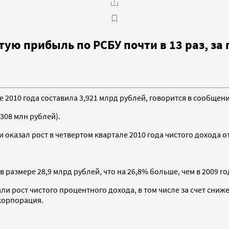
ую прибыль по РСБУ почти в 13 раз, за 
 2010 года составила 3,921 млрд рублей, говорится в сообщен
(308 млн рублей).
 оказал рост в четвертом квартале 2010 года чистого дохода 
размере 28,9 млрд рублей, что на 26,8% больше, чем в 2009 год
и рост чистого процентного дохода, в том числе за счет сниж
корпорация.