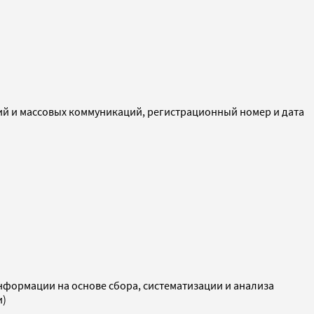
ий и массовых коммуникаций, регистрационный номер и дата
ормации на основе сбора, систематизации и анализа
и)