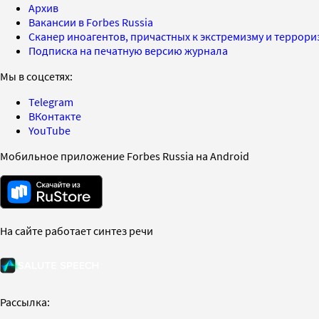
Архив
Вакансии в Forbes Russia
Сканер иноагентов, причастных к экстремизму и террор
Подписка на печатную версию журнала
Мы в соцсетях:
Telegram
ВКонтакте
YouTube
Мобильное приложение Forbes Russia на Android
На сайте работает синтез речи
Рассылка: